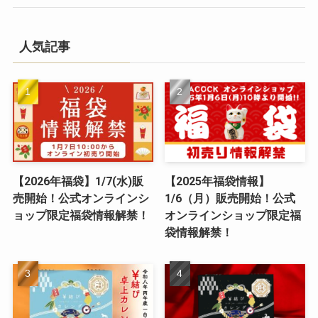
人気記事
【2026年福袋】1/7(水)販
【2025年福袋情報】
売開始！公式オンラインシ
1/6（月）販売開始！公式
ョップ限定福袋情報解禁！
オンラインショップ限定福
袋情報解禁！