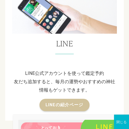
LINE
LINE公式アカウントを使って鑑定予約
友だち追加すると、毎月の運勢やおすすめの神社
情報もゲットできます。
LINEの紹介ページ