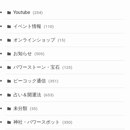
Youtube
(254)
イベント情報
(110)
オンラインショップ
(15)
お知らせ
(505)
パワーストーン・宝石
(125)
ピーコック通信
(351)
占い＆開運法
(653)
未分類
(35)
神社・パワースポット
(350)