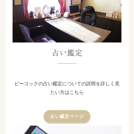
占い鑑定
ピーコックの占い鑑定についての説明を詳しく見
たい方はこちら
占い鑑定ページ