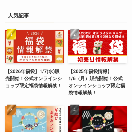
人気記事
【2026年福袋】1/7(水)販
【2025年福袋情報】
売開始！公式オンラインシ
1/6（月）販売開始！公式
ョップ限定福袋情報解禁！
オンラインショップ限定福
袋情報解禁！