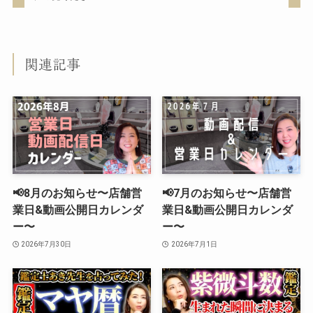
関連記事
📢8月のお知らせ〜店舗営
📢7月のお知らせ〜店舗営
業日&動画公開日カレンダ
業日&動画公開日カレンダ
ー〜
ー〜
2026年7月30日
2026年7月1日