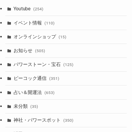
Youtube
(254)
イベント情報
(110)
オンラインショップ
(15)
お知らせ
(505)
パワーストーン・宝石
(125)
ピーコック通信
(351)
占い＆開運法
(653)
未分類
(35)
神社・パワースポット
(350)