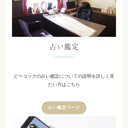
占い鑑定
ピーコックの占い鑑定についての説明を詳しく見
たい方はこちら
占い鑑定ページ