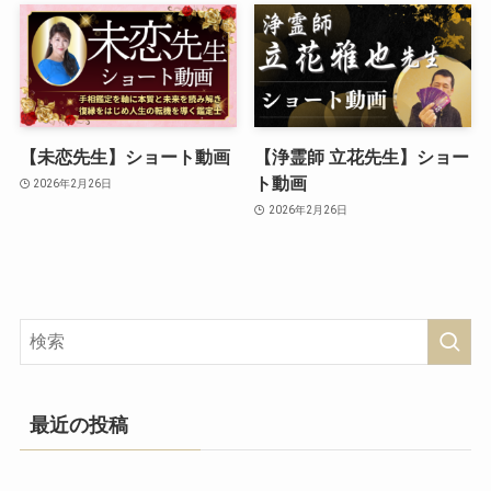
【未恋先生】ショート動画
【浄霊師 立花先生】ショー
ト動画
2026年2月26日
2026年2月26日
最近の投稿