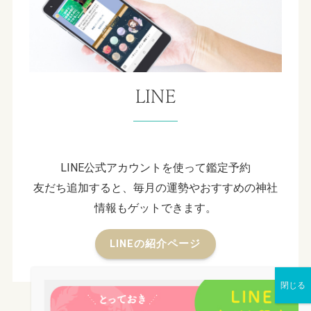
LINE
LINE公式アカウントを使って鑑定予約
友だち追加すると、毎月の運勢やおすすめの神社
情報もゲットできます。
LINEの紹介ページ