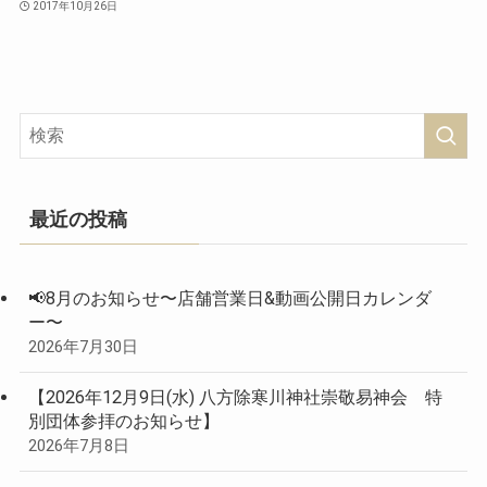
2017年10月26日
最近の投稿
📢8月のお知らせ〜店舗営業日&動画公開日カレンダ
ー〜
2026年7月30日
【2026年12月9日(水) 八方除寒川神社崇敬易神会 特
別団体参拝のお知らせ】
2026年7月8日