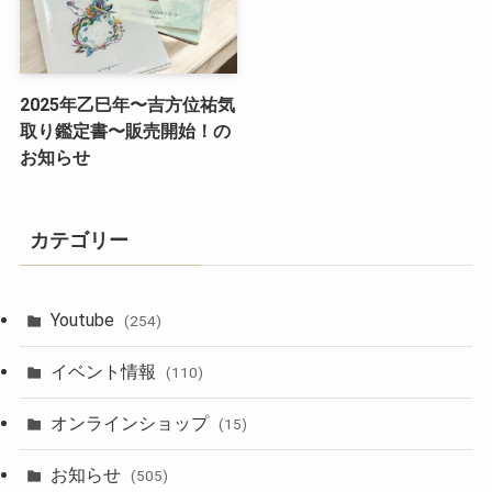
2025年乙巳年〜吉方位祐気
取り鑑定書〜販売開始！の
お知らせ
カテゴリー
Youtube
(254)
イベント情報
(110)
オンラインショップ
(15)
お知らせ
(505)