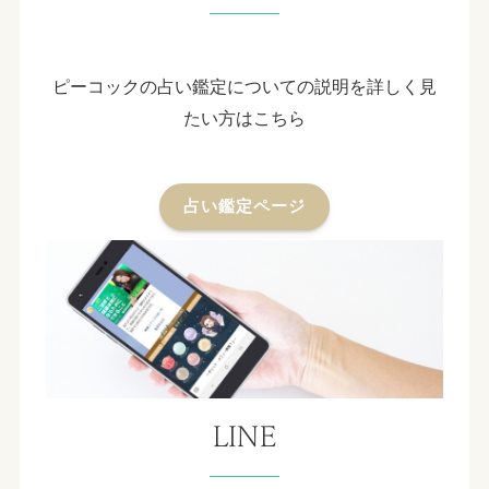
ピーコックの占い鑑定についての説明を詳しく見
たい方はこちら
占い鑑定ページ
LINE