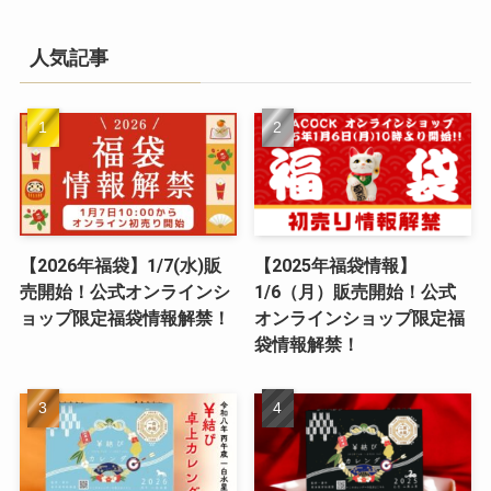
人気記事
【2026年福袋】1/7(水)販
【2025年福袋情報】
売開始！公式オンラインシ
1/6（月）販売開始！公式
ョップ限定福袋情報解禁！
オンラインショップ限定福
袋情報解禁！