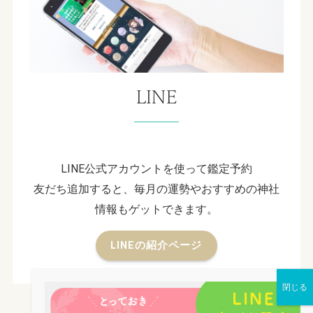
LINE
LINE公式アカウントを使って鑑定予約
友だち追加すると、毎月の運勢やおすすめの神社
情報もゲットできます。
LINEの紹介ページ