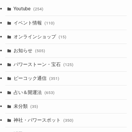
Youtube
(254)
イベント情報
(110)
オンラインショップ
(15)
お知らせ
(505)
パワーストーン・宝石
(125)
ピーコック通信
(351)
占い＆開運法
(653)
未分類
(35)
神社・パワースポット
(350)