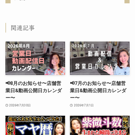
関連記事
📢8月のお知らせ〜店舗営
📢7月のお知らせ〜店舗営
業日&動画公開日カレンダ
業日&動画公開日カレンダ
ー〜
ー〜
2026年7月30日
2026年7月1日