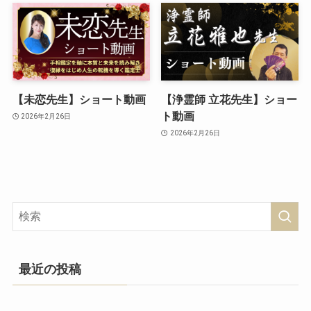
【未恋先生】ショート動画
【浄霊師 立花先生】ショー
ト動画
2026年2月26日
2026年2月26日
最近の投稿