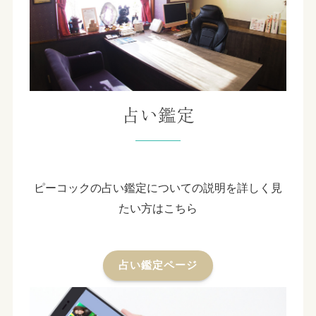
占い鑑定
ピーコックの占い鑑定についての説明を詳しく見
たい方はこちら
占い鑑定ページ