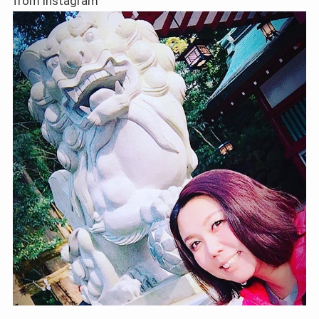
from instagram