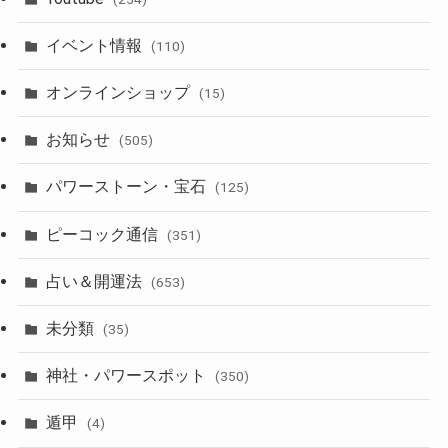
イベント情報
(110)
オンラインショップ
(15)
お知らせ
(505)
パワーストーン・宝石
(125)
ピーコック通信
(351)
占い＆開運法
(653)
未分類
(35)
神社・パワースポット
(350)
遁甲
(4)