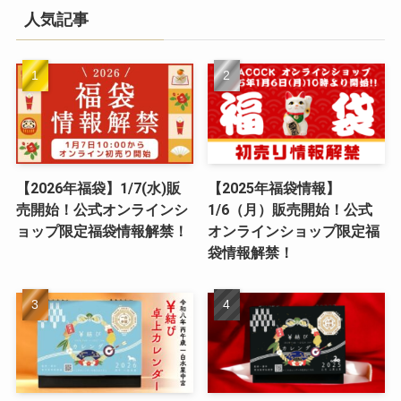
人気記事
【2026年福袋】1/7(水)販
【2025年福袋情報】
売開始！公式オンラインシ
1/6（月）販売開始！公式
ョップ限定福袋情報解禁！
オンラインショップ限定福
袋情報解禁！