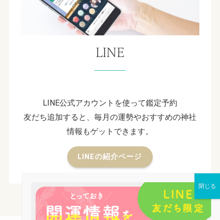
LINE
LINE公式アカウントを使って鑑定予約
友だち追加すると、毎月の運勢やおすすめの神社
情報もゲットできます。
LINEの紹介ページ