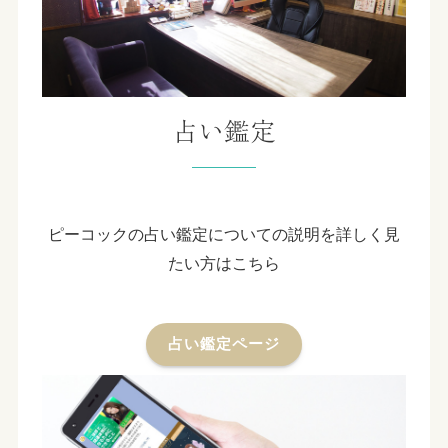
占い鑑定
ピーコックの占い鑑定についての説明を詳しく見
たい方はこちら
占い鑑定ページ