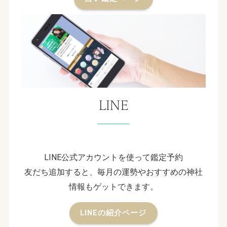
LINE
LINE公式アカウントを使って鑑定予約
友だち追加すると、毎月の運勢やおすすめの神社
情報もゲットできます。
LINEの紹介ページ