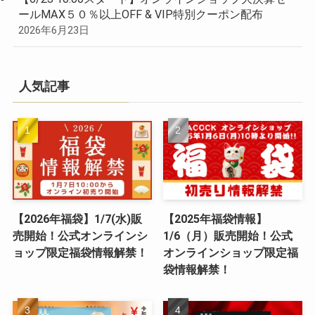
ールMAX５０％以上OFF & VIP特別クーポン配布
2026年6月23日
人気記事
【2026年福袋】1/7(水)販
【2025年福袋情報】
売開始！公式オンラインシ
1/6（月）販売開始！公式
ョップ限定福袋情報解禁！
オンラインショップ限定福
袋情報解禁！