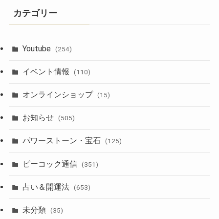
カテゴリー
Youtube
(254)
イベント情報
(110)
オンラインショップ
(15)
お知らせ
(505)
パワーストーン・宝石
(125)
ピーコック通信
(351)
占い＆開運法
(653)
未分類
(35)