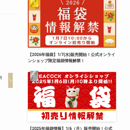
【2026年福袋】1/7(水)販売開始！公式オンライ
ンショップ限定福袋情報解禁！
間
【2025年福袋情報】1/6（月）販売開始！公式