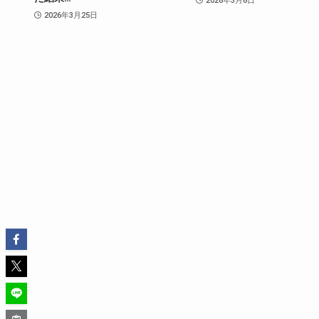
2026年3月6日
2026年3月25日