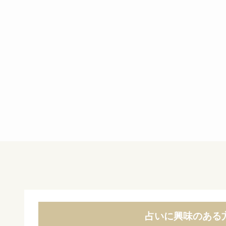
占いに興味のある