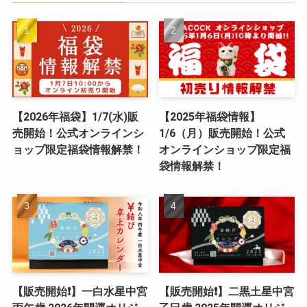
【2026年福袋】1/7(水)販
【2025年福袋情報】
売開始！公式オンラインシ
1/6（月）販売開始！公式
ョップ限定福袋情報解禁！
オンラインショップ限定福
袋情報解禁！
【販売開始❗️】一白水星中宮
【販売開始❗️】二黒土星中宮