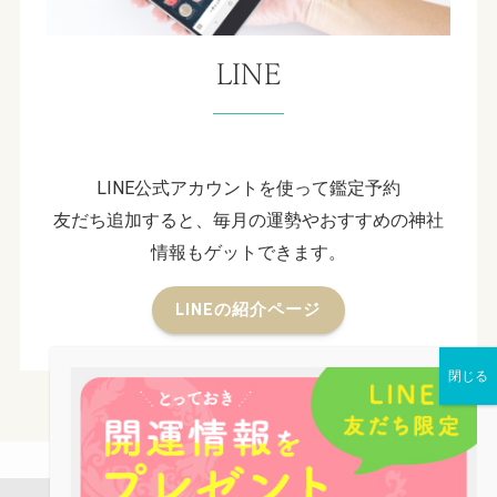
LINE
LINE公式アカウントを使って鑑定予約
友だち追加すると、毎月の運勢やおすすめの神社
情報もゲットできます。
LINEの紹介ページ