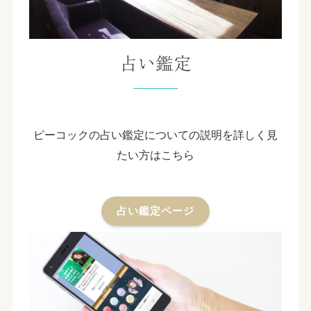
占い鑑定
ピーコックの占い鑑定についての説明を詳しく見
たい方はこちら
占い鑑定ページ