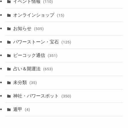
イベント情報
(110)
オンラインショップ
(15)
お知らせ
(505)
パワーストーン・宝石
(125)
ピーコック通信
(351)
占い＆開運法
(653)
未分類
(35)
神社・パワースポット
(350)
遁甲
(4)