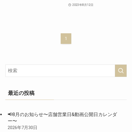
2023年8月12日
1
最近の投稿
📢8月のお知らせ〜店舗営業日&動画公開日カレンダ
ー〜
2026年7月30日