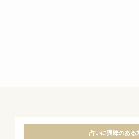
占いに興味のある