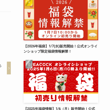
【2026年福袋】1/7(水)販売開始！公式オンライ
ンショップ限定福袋情報解禁！
る
【2025年福袋情報】1/6（月）販売開始！公式