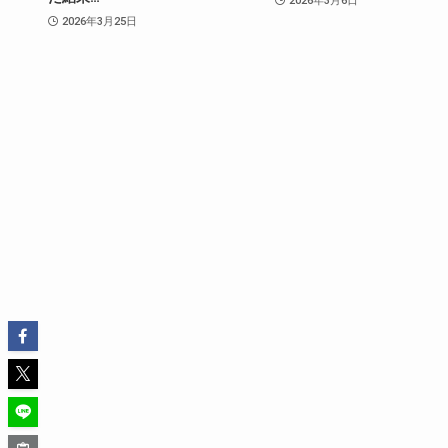
2026年3月6日
2026年3月25日