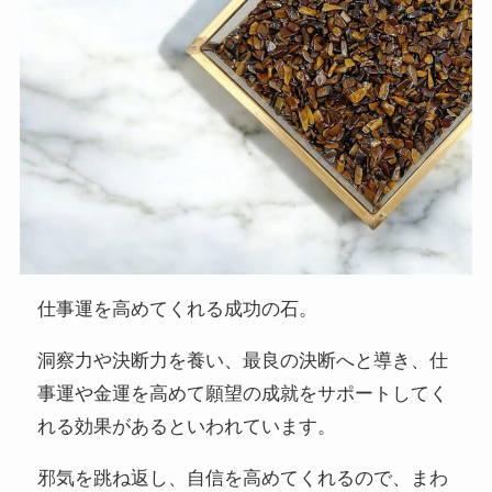
仕事運を高めてくれる成功の石。
洞察力や決断力を養い、最良の決断へと導き、仕
事運や金運を高めて願望の成就をサポートしてく
れる効果があるといわれています。
邪気を跳ね返し、自信を高めてくれるので、まわ