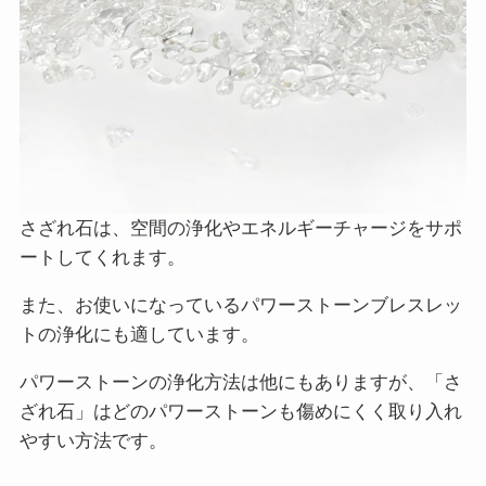
さざれ石は、空間の浄化やエネルギーチャージをサポ
ートしてくれます。
また、お使いになっているパワーストーンブレスレッ
トの浄化にも適しています。
パワーストーンの浄化方法は他にもありますが、「さ
ざれ石」はどのパワーストーンも傷めにくく取り入れ
やすい方法です。