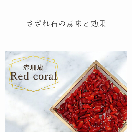
さざれ石の意味と効果