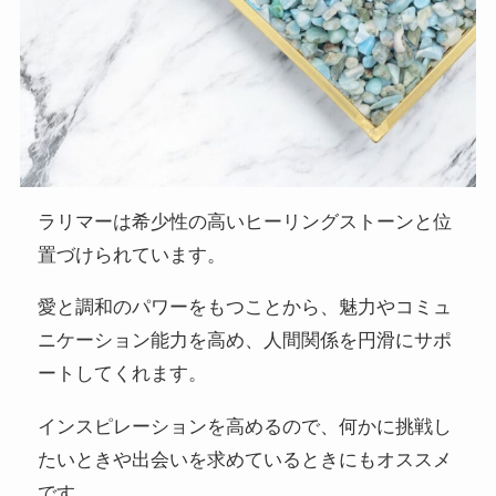
ラリマーは希少性の高いヒーリングストーンと位
置づけられています。
愛と調和のパワーをもつことから、魅力やコミュ
ニケーション能力を高め、人間関係を円滑にサポ
ートしてくれます。
インスピレーションを高めるので、何かに挑戦し
たいときや出会いを求めているときにもオススメ
です。