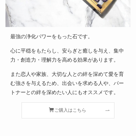
最強の浄化パワーをもった石です。
心に平穏をもたらし、安らぎと癒しを与え、集中
力・創造力・理解力を高める効果があります。
また恋人や家族、大切な人との絆を深めて愛を育
む強さを与えるため、出会いを求める人や、パー
トナーとの絆を深めたい人にもオススメです。
ご購入はこちら