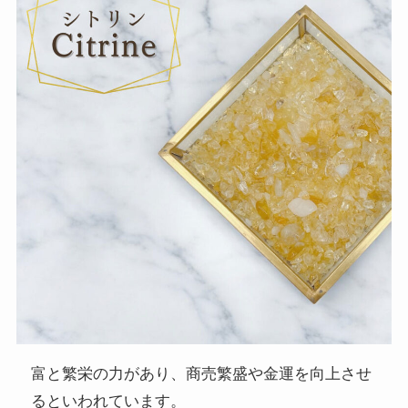
富と繁栄の力があり、商売繁盛や金運を向上させ
るといわれています。