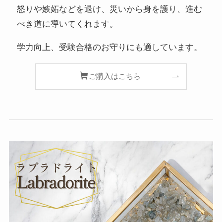
怒りや嫉妬などを退け、災いから身を護り、進む
べき道に導いてくれます。
学力向上、受験合格のお守りにも適しています。
ご購入はこちら