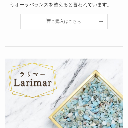
うオーラバランスを整えると言われています。
ご購入はこちら