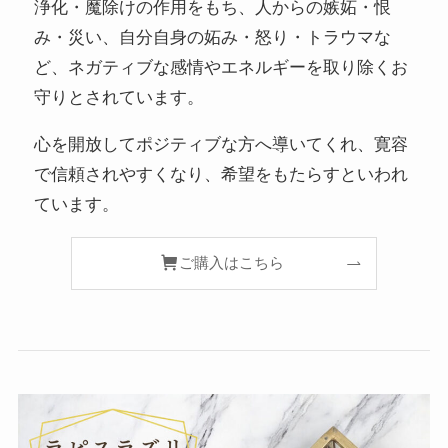
浄化・魔除けの作用をもち、人からの嫉妬・恨
み・災い、自分自身の妬み・怒り・トラウマな
ど、ネガティブな感情やエネルギーを取り除くお
守りとされています。
心を開放してポジティブな方へ導いてくれ、寛容
で信頼されやすくなり、希望をもたらすといわれ
ています。
ご購入はこちら