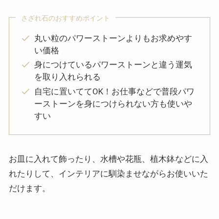
さざれ石のおすすめポイント
丸い粒のパワーストーンよりもお求めやす
い価格
身につけているパワーストーンと違う運気
を取り入れられる
自宅に置いててOK！お仕事などで普段パワ
ーストーンを身につけられない方も使いや
すい
お皿に入れて飾ったり、水槽や花瓶、植木鉢などに入
れたりして、インテリアに馴染ませながらお使いいた
だけます。