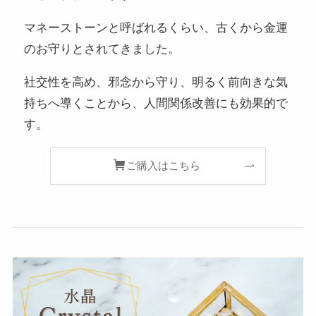
マネーストーンと呼ばれるくらい、古くから金運
のお守りとされてきました。
社交性を高め、邪念から守り、明るく前向きな気
持ちへ導くことから、人間関係改善にも効果的で
す。
ご購入はこちら