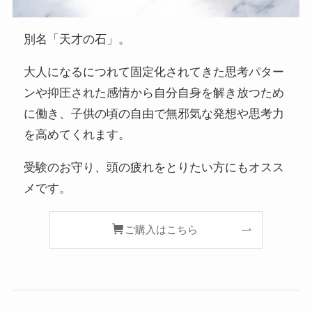
別名「天才の石」。
大人になるにつれて固定化されてきた思考パター
ンや抑圧された感情から自分自身を解き放つため
に働き、子供の頃の自由で無邪気な発想や思考力
を高めてくれます。
受験のお守り、頭の疲れをとりたい方にもオスス
メです。
ご購入はこちら