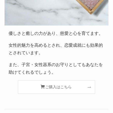
優しさと癒しの力があり、慈愛と心を育てます。
女性的魅力を高めるとされ、恋愛成就にも効果的
とされています。
また、子宮・女性器系のお守りとしてもあなたを
助けてくれるでしょう。
ご購入はこちら