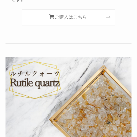
ご購入はこちら