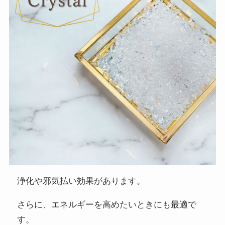
浄化や邪気払い効果があります。
さらに、エネルギーを高めたいときにも最適で
す。