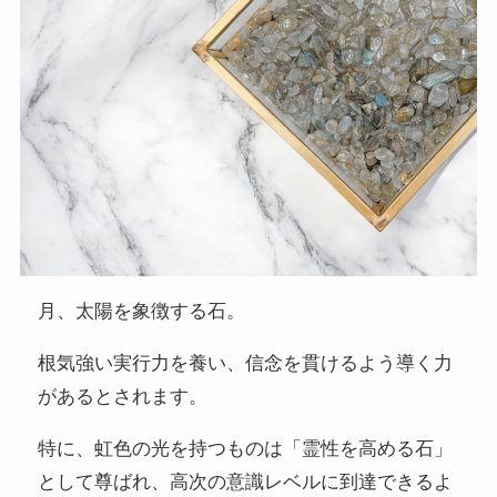
月、太陽を象徴する石。
根気強い実行力を養い、信念を貫けるよう導く力
があるとされます。
特に、虹色の光を持つものは「霊性を高める石」
として尊ばれ、高次の意識レベルに到達できるよ