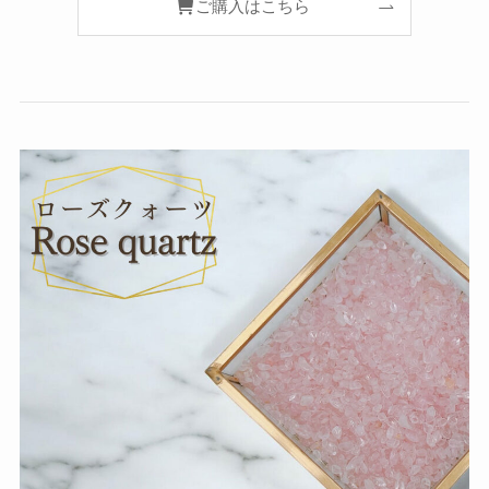
ご購入はこちら