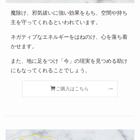
魔除け、邪気祓いに強い効果をもち、空間や持ち
主を守ってくれるといわれています。
ネガティブなエネルギーをはねのけ、心を落ち着
かせます。
また、地に足をつけ「今」の現実を見つめる助け
にもなってくれることでしょう。
ご購入はこちら