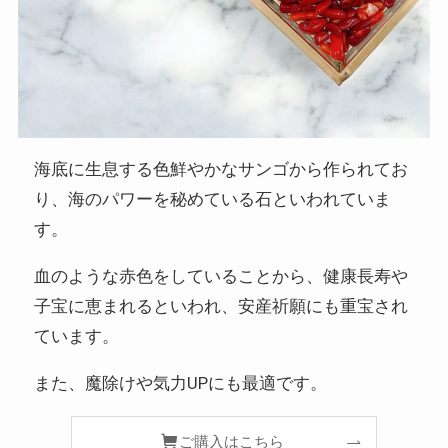
海底に生息する色鮮やかなサンゴから作られてお
り、海のパワーを秘めている石といわれていま
す。
血のような赤色をしていることから、健康長寿や
子宝に恵まれるといわれ、安産祈願にも重宝され
ています。
また、魔除けや気力UPにも最適です。
ご購入はこちら