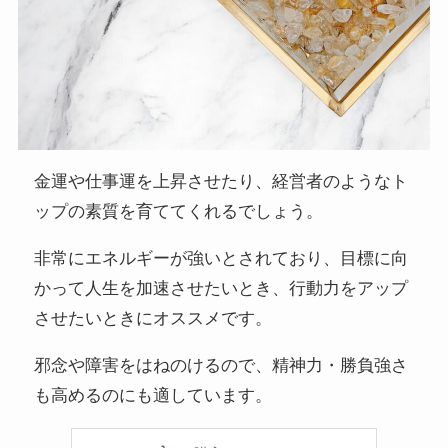
金運や仕事運を上昇させたり、経営者のようなト
ップの素質を育ててくれるでしょう。
非常にエネルギーが強いとされており、目標に向
かって人生を加速させたいとき、行動力をアップ
させたいときにオススメです。
邪念や障害をはねのけるので、精神力・勝負強さ
も高めるのにも適しています。