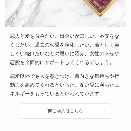
恋人と愛を育みたい、出会いがほしい、不安をな
くしたい、過去の恋愛を浄化したい、若々しく美
しくい続けたいなどの思いに応え、女性の幸せや
恋愛を全面的にサポートしてくれるでしょう。
恋愛以外でも人を惹きつけ、前向きな気持ちや行
動力を高めてくれるといった、深い愛に満ちたエ
ネルギーをもっているといわれています。
ご購入はこちら