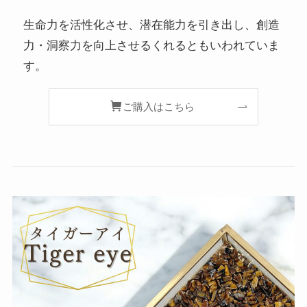
生命力を活性化させ、潜在能力を引き出し、創造
力・洞察力を向上させるくれるともいわれていま
す。
ご購入はこちら