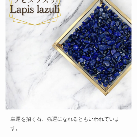
幸運を招く石、強運になれるともいわれていま
す。