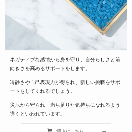
ネガティブな感情から身を守り、自分らしさと前
向きさを高めるサポートをします。
冷静さや自己表現力が得られ、新しい挑戦をサポ
ートをしてくれるでしょう。
災厄から守られ、満ち足りた気持ちになれるよう
導くといわれています。
ご購入はこちら