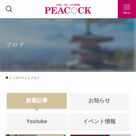
Menu
ブログ
トップページ
ブログ
新着記事
お知らせ
Youtube
イベント情報