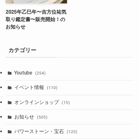
2025年乙巳年〜吉方位祐気
取り鑑定書〜販売開始！の
お知らせ
カテゴリー
Youtube
(254)
イベント情報
(110)
オンラインショップ
(15)
お知らせ
(505)
パワーストーン・宝石
(125)