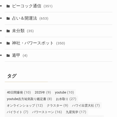
ピーコック通信
(351)
占い＆開運法
(653)
未分類
(35)
神社・パワースポット
(350)
遁甲
(4)
タグ
(10)
(9)
(10)
40日間爆発
2025年
youtube
(8)
(27)
youtube吉方祐気取り鑑定書
お水取り
(12)
(9)
(7)
オンラインショップ
クラスター
ハワイ出雲大社
(7)
(16)
(17)
パイライト
パワーストーン
九星気学