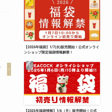
【2026年福袋】1/7(水)販売開始！公式オンライ
ンショップ限定福袋情報解禁！
を
【2025年福袋情報】1/6（月）販売開始！公式