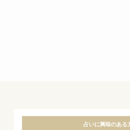
占いに興味のある