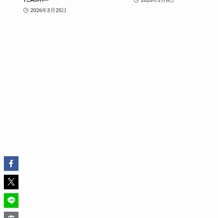
2026年3月6日
2026年3月25日