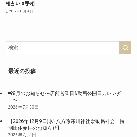
相占い #手相
2017年10月26日
最近の投稿
📢8月のお知らせ〜店舗営業日&動画公開日カレンダ
ー〜
2026年7月30日
【2026年12月9日(水) 八方除寒川神社崇敬易神会 特
別団体参拝のお知らせ】
2026年7月8日