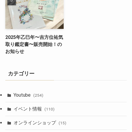
2025年乙巳年〜吉方位祐気
取り鑑定書〜販売開始！の
お知らせ
カテゴリー
Youtube
(254)
イベント情報
(110)
オンラインショップ
(15)