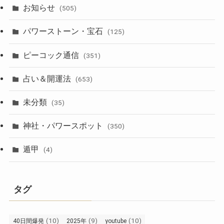
お知らせ
(505)
パワーストーン・宝石
(125)
ピーコック通信
(351)
占い＆開運法
(653)
未分類
(35)
神社・パワースポット
(350)
遁甲
(4)
タグ
(10)
(9)
(10)
40日間爆発
2025年
youtube