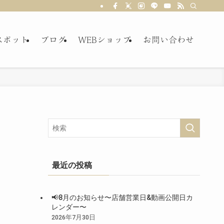
スポット
ブログ
WEBショップ
お問い合わせ
最近の投稿
📢8月のお知らせ〜店舗営業日&動画公開日カ
レンダー〜
2026年7月30日