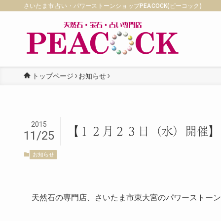
さいたま市 占い・パワーストーンショップPEACOCK(ピーコック)
トップページ
お知らせ
2015
【１２月２３日（水）開催】
11/25
お知らせ
天然石の専門店、さいたま市東大宮のパワーストーンカ