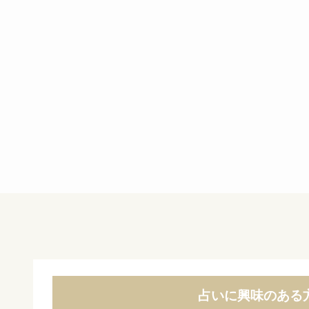
占いに興味のある