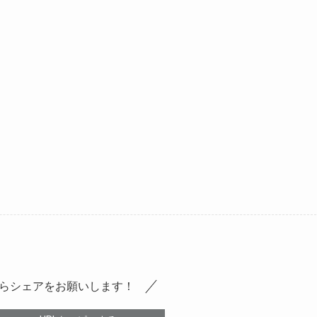
らシェアをお願いします！