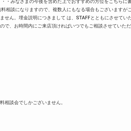
・・・みなさまの今後を含めた上でおすすめの方位をこちらに
無料相談になりますので、複数人にもなる場合もございますが
せん。埋金説明につきまして は、STAFFとともにさせてい
ので、お時間内にご来店頂ければいつでもご相談させていただ
料相談会でしかございません。