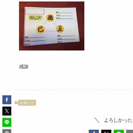
感謝
お知らせ
よろしかった