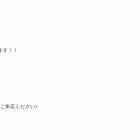
ます！！
ご来店ください♪