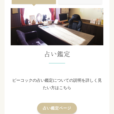
占い鑑定
ピーコックの占い鑑定についての説明を詳しく見
たい方はこちら
占い鑑定ページ