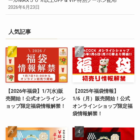
ールMAX５０％以上OFF & VIP特別クーポン配布
2026年6月23日
人気記事
【2026年福袋】1/7(水)販
【2025年福袋情報】
売開始！公式オンラインシ
1/6（月）販売開始！公式
ョップ限定福袋情報解禁！
オンラインショップ限定福
袋情報解禁！