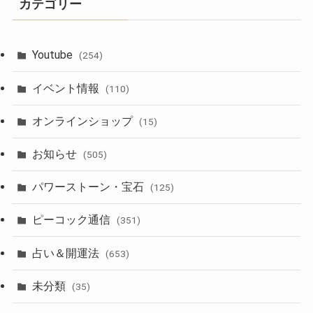
カテゴリー
Youtube
(254)
イベント情報
(110)
オンラインショップ
(15)
お知らせ
(505)
パワーストーン・宝石
(125)
ピーコック通信
(351)
占い＆開運法
(653)
未分類
(35)