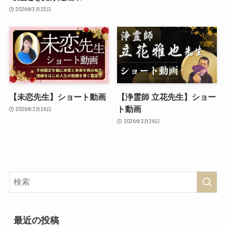
2026年3月25日
【未恋先生】ショート動画
【浄霊師 立花先生】ショー
ト動画
2026年2月26日
2026年2月26日
最近の投稿