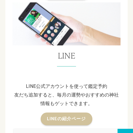
LINE
LINE公式アカウントを使って鑑定予約
友だち追加すると、毎月の運勢やおすすめの神社
情報もゲットできます。
LINEの紹介ページ