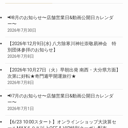
📢8月のお知らせ〜店舗営業日&動画公開日カレンダ
ー〜
2026年7月30日
【2026年12月9日(水) 八方除寒川神社崇敬易神会 特
別団体参拝のお知らせ】
2026年7月8日
【2026年10月27日（火）早朝出発 南西・大分県方面】
次第に好転★奇門遁甲開運旅行★
2026年7月8日
📢7月のお知らせ〜店舗営業日&動画公開日カレンダ
ー〜
2026年7月1日
【6/23 10:00スタート】オンラインショップ大決算セ