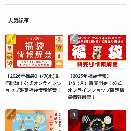
人気記事
【2026年福袋】1/7(水)販
【2025年福袋情報】
売開始！公式オンラインシ
1/6（月）販売開始！公式
ョップ限定福袋情報解禁！
オンラインショップ限定福
袋情報解禁！