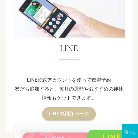
LINE
LINE公式アカウントを使って鑑定予約
友だち追加すると、毎月の運勢やおすすめの神社
情報もゲットできます。
LINEの紹介ページ