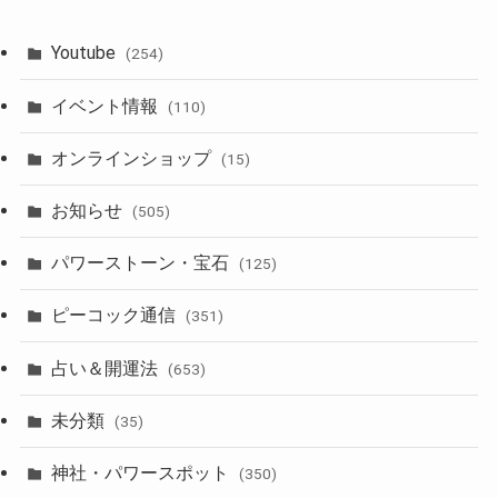
Youtube
(254)
イベント情報
(110)
オンラインショップ
(15)
お知らせ
(505)
パワーストーン・宝石
(125)
ピーコック通信
(351)
占い＆開運法
(653)
未分類
(35)
神社・パワースポット
(350)