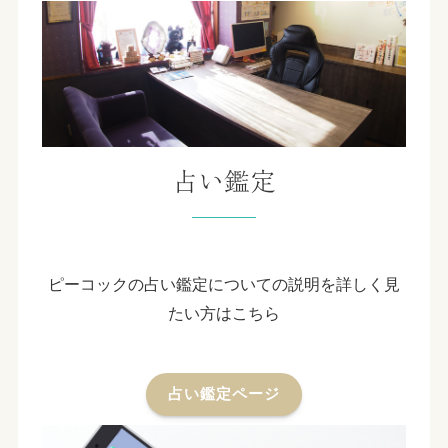
占い鑑定
ピーコックの占い鑑定についての説明を詳しく見
たい方はこちら
占い鑑定ページ