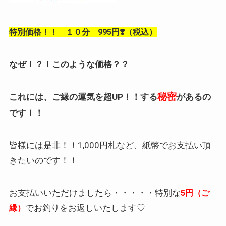
特別価格！！ １０分 995円❣️（税込）
なぜ！？！このような価格？？
秘密
これには、ご縁の運気を超UP！！する
があるの
です！！
皆様には是非！！1,000円札など、紙幣でお支払い頂
きたいのです！！
お支払いいただけましたら・・・・・特別な
5円（ご
でお釣りをお返しいたします♡
縁）