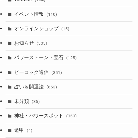
イベント情報
(110)
オンラインショップ
(15)
お知らせ
(505)
パワーストーン・宝石
(125)
ピーコック通信
(351)
占い＆開運法
(653)
未分類
(35)
神社・パワースポット
(350)
遁甲
(4)