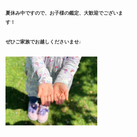
夏休み中ですので、お子様の鑑定、大歓迎でございま
す！
ぜひご家族でお越しくださいませ♩