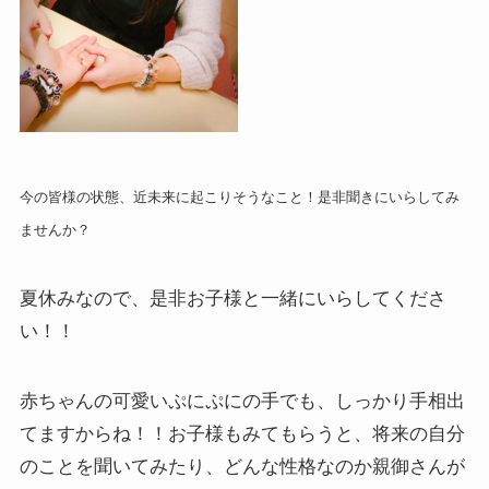
今の皆様の状態、近未来に起こりそうなこと！是非聞きにいらしてみ
ませんか？
夏休みなので、是非お子様と一緒にいらしてくださ
い！！
赤ちゃんの可愛いぷにぷにの手でも、しっかり手相出
てますからね！！お子様もみてもらうと、将来の自分
のことを聞いてみたり、どんな性格なのか親御さんが