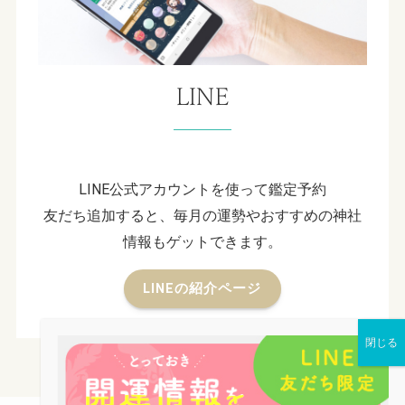
LINE
LINE公式アカウントを使って鑑定予約
友だち追加すると、毎月の運勢やおすすめの神社
情報もゲットできます。
LINEの紹介ページ