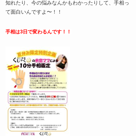
知れたり、今の悩みなんかもわかったりして、手相っ
て面白いんですよ〜！！
手相は3日で変わるんです！！