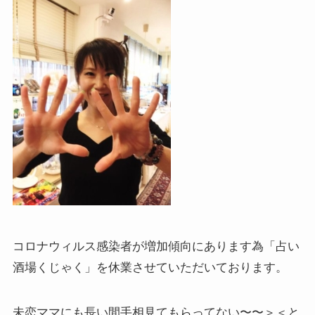
コロナウィルス感染者が増加傾向にあります為「占い
酒場くじゃく」を休業させていただいております。
未恋ママにも長い間手相見てもらってない〜〜＞＜と