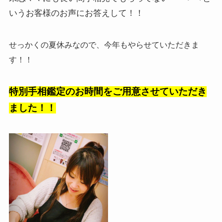
いうお客様のお声にお答えして！！
せっかくの夏休みなので、今年もやらせていただきま
す！！
特別手相鑑定のお時間をご用意させていただき
ました！！