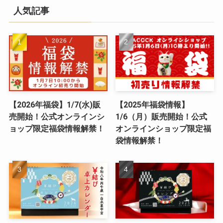
人気記事
【2026年福袋】1/7(水)販
【2025年福袋情報】
売開始！公式オンラインシ
1/6（月）販売開始！公式
ョップ限定福袋情報解禁！
オンラインショップ限定福
袋情報解禁！