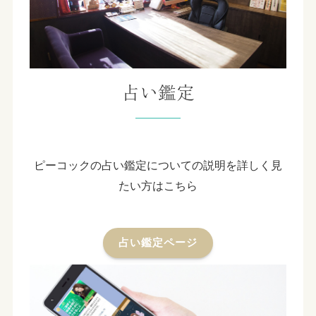
占い鑑定
ピーコックの占い鑑定についての説明を詳しく見
たい方はこちら
占い鑑定ページ