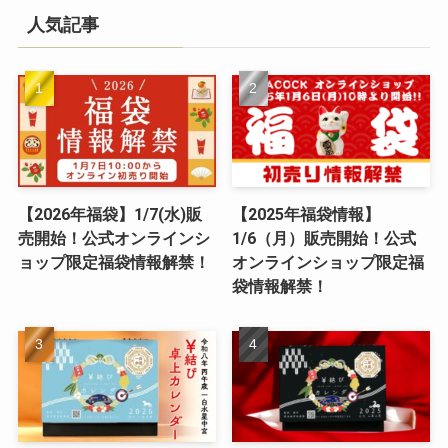
人気記事
【2026年福袋】1/7(水)販
【2025年福袋情報】
売開始！公式オンラインシ
1/6（月）販売開始！公式
ョップ限定福袋情報解禁！
オンラインショップ限定福
袋情報解禁！