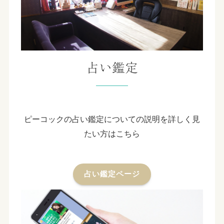
占い鑑定
ピーコックの占い鑑定についての説明を詳しく見
たい方はこちら
占い鑑定ページ