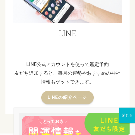
LINE
LINE公式アカウントを使って鑑定予約
友だち追加すると、毎月の運勢やおすすめの神社
情報もゲットできます。
LINEの紹介ページ