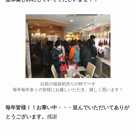
以前の福袋初売りの時で〜す
毎年毎年多くの皆様にお越しいただき、嬉しく思います！
毎年皆様！！お寒い中・・・並んでいただいてありが
とうございます。
感謝