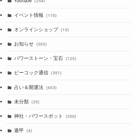
Youtube
(254)
イベント情報
(110)
オンラインショップ
(15)
お知らせ
(505)
パワーストーン・宝石
(125)
ピーコック通信
(351)
占い＆開運法
(653)
未分類
(35)
神社・パワースポット
(350)
遁甲
(4)