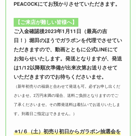
PEACOCKにてお預かりさせていただきます。
【ご来店が難しい皆様へ】
ご入金確認後2023年1月11日（最高の吉
日！）堀田のほうでガラポンを代理でさせてい
ただきますので、動画とともに公式LINEにて
お知らせいたします。発送となりますが、発送
は1/12以降順次準備が出来次第お送りさせて
いただきますのでお待ちくださいませ。
（新年初売りの福袋と合わせて発送も可。必ずお申し出くだ
さいませ。2万円未満の場合、送料ご負担となりますのでご
了承くださいませ。その際発送料は着払いでお送りいたしま
す。到着日ご指定はできません。）
※1/６（土）初売り初日からガラポン抽選会を