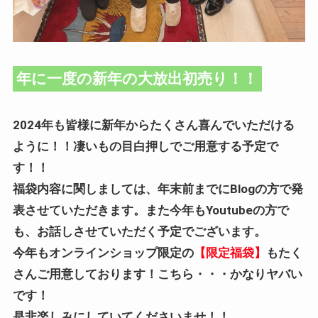
年に一度の新年の大放出初売り！！
2024年も皆様に新年からたくさん喜んでいただける
ように！！凄いもの目白押しでご用意する予定で
す！！
福袋内容に関しましては、年末前までにBlogの方で発
表させていただきます。また今年もYoutubeの方で
も、お話しさせていただく予定でございます。
今年もオンラインショップ限定の
【限定福袋】
もたく
さんご用意しております！こちら・・・かなりヤバい
です！
是非楽しみにしていてくださいませ！！