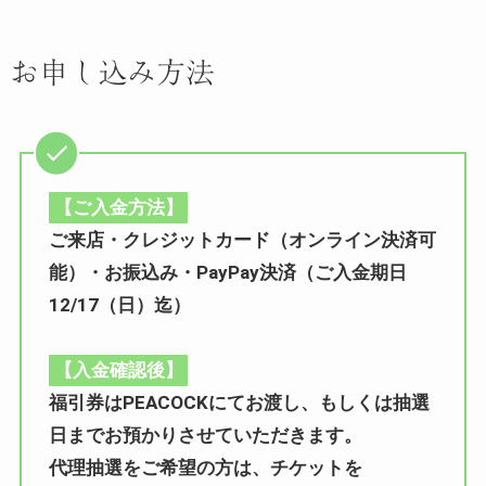
お申し込み方法
【ご入金方法】
ご来店・クレジットカード（オンライン決済可
能）・お振込み・PayPay決済（ご入金期日
12/17（日）迄）
【入金確認後】
福引券はPEACOCKにてお渡し、もしくは抽選
日までお預かりさせていただきます。
代理抽選をご希望の方は、チケットを