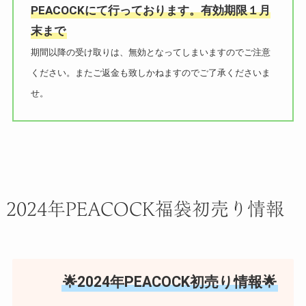
PEACOCKにて行っております。有効期限１月
末まで
期間以降の受け取りは、無効となってしまいますのでご注意
ください。またご返金も致しかねますのでご了承くださいま
せ。
2024年PEACOCK福袋初売り情報
🌟2024年PEACOCK初売り情報🌟