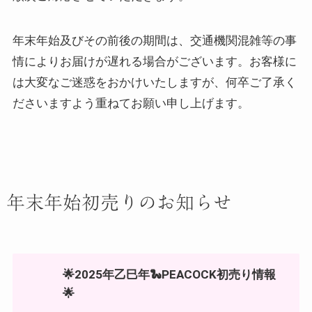
年末年始及びその前後の期間は、交通機関混雑等の事
情によりお届けが遅れる場合がございます。お客様に
は大変なご迷惑をおかけいたしますが、何卒ご了承く
ださいますよう重ねてお願い申し上げます。
年末年始初売りのお知らせ
🌟2025年乙巳年🐍PEACOCK初売り情報
🌟