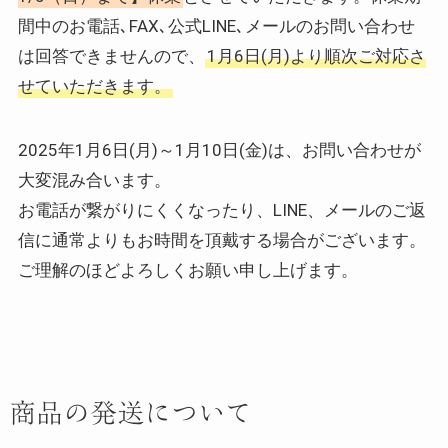
間中のお電話､FAX､公式LINE､メールのお問い合わせ
は回答できませんので、
1月6日(月)より順次ご対応さ
せていただきます。
2025年1月6日(月)～1月10日(金)は、お問い合わせが
大変混み合います。
お電話が繋がりにくくなったり、LINE、メールのご返
信に通常よりもお時間を頂戴する場合がございます。
ご理解のほどよろしくお願い申し上げます。
商品の発送について