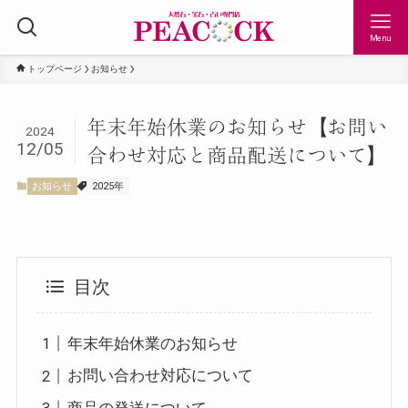
Menu
トップページ
お知らせ
年末年始休業のお知らせ【お問い
2024
12/05
合わせ対応と商品配送について】
お知らせ
2025年
目次
年末年始休業のお知らせ
お問い合わせ対応について
商品の発送について