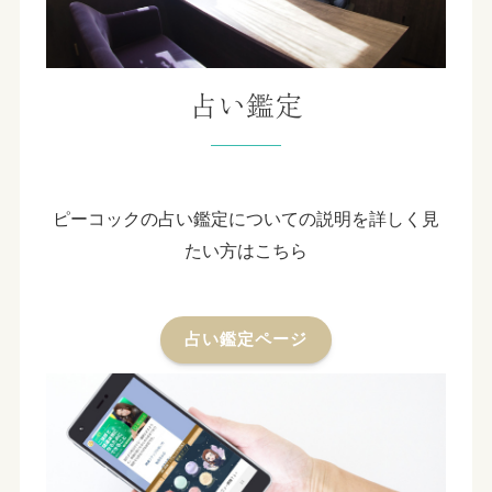
占い鑑定
ピーコックの占い鑑定についての説明を詳しく見
たい方はこちら
占い鑑定ページ