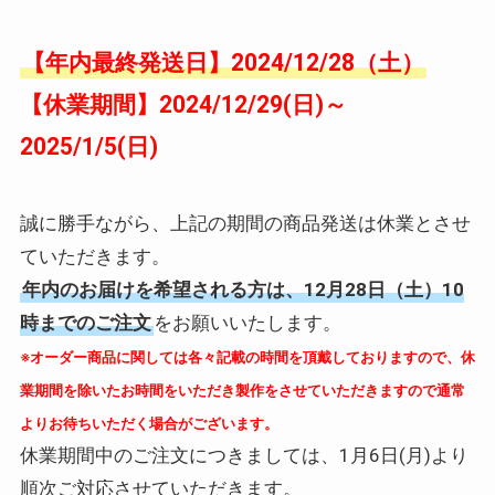
【年内最終発送日】2024/12/28（土）
【休業期間】2024/12/29(日)～
2025/1/5(日)
誠に勝手ながら、上記の期間の商品発送は休業とさせ
ていただきます。
年内のお届けを希望される方は、12月28日（土）10
時までのご注文
をお願いいたします。
※オーダー商品に関しては各々記載の時間を頂戴しておりますので、休
業期間を除いたお時間をいただき製作をさせていただきますので通常
よりお待ちいただく場合がございます。
休業期間中のご注文につきましては、1月6日(月)より
順次ご対応させていただきます。