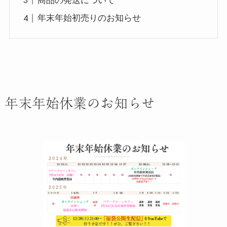
年末年始初売りのお知らせ
年末年始休業のお知らせ