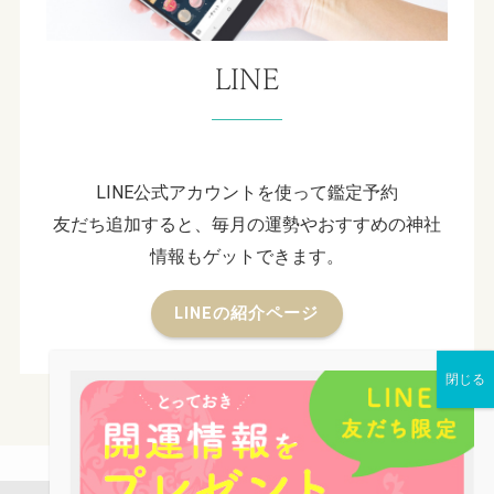
LINE
LINE公式アカウントを使って鑑定予約
友だち追加すると、毎月の運勢やおすすめの神社
情報もゲットできます。
LINEの紹介ページ