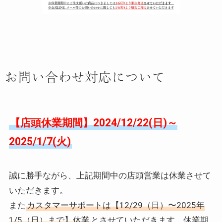
お問い合わせ対応について
【店頭休業期間】2024/12/22(日)～
2025/1/7(火)
誠に勝手ながら、上記期間中の店頭営業は休業させて
いただきます。
また
カスタマーサポートは【12/29（日）〜2025年
1/5（日）まで】休業
とさせていただきます。休業期