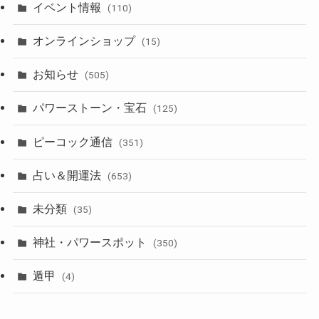
イベント情報
(110)
オンラインショップ
(15)
お知らせ
(505)
パワーストーン・宝石
(125)
ピーコック通信
(351)
占い＆開運法
(653)
未分類
(35)
神社・パワースポット
(350)
遁甲
(4)