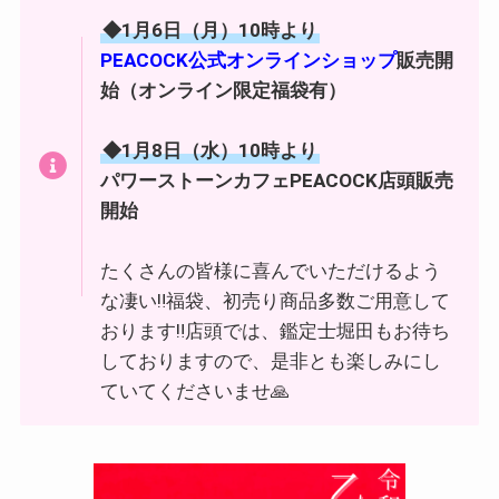
◆1月6日（月）10時より
PEACOCK公式オンラインショップ
販売開
始（オンライン限定福袋有）
◆1月8日（水）10時より
パワーストーンカフェPEACOCK店頭販売
開始
たくさんの皆様に喜んでいただけるよう
な凄い‼️福袋、初売り商品多数ご用意して
おります‼️店頭では、鑑定士堀田もお待ち
しておりますので、是非とも楽しみにし
ていてくださいませ🙏