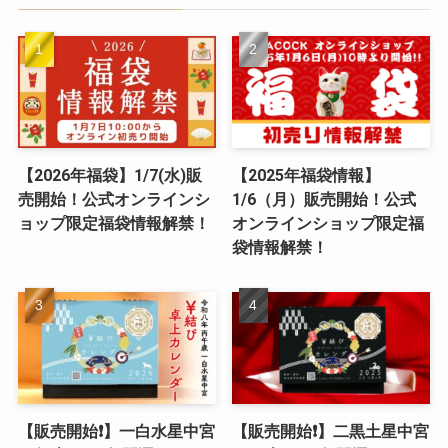
【2026年福袋】1/7(水)販
【2025年福袋情報】
売開始！公式オンラインシ
1/6（月）販売開始！公式
ョップ限定福袋情報解禁！
オンラインショップ限定福
袋情報解禁！
【販売開始❗️】一白水星中宮
【販売開始❗️】二黒土星中宮