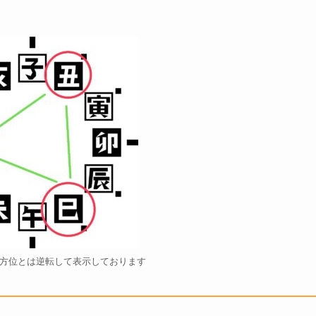
の方位とは逆転して表示しております