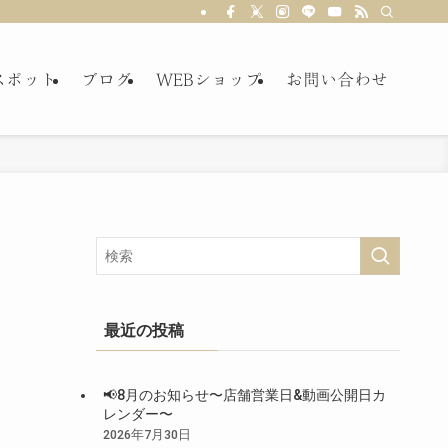
スポット
ブログ
WEBショップ
お問い合わせ
！
最近の投稿
📢8月のお知らせ〜店舗営業日&動画公開日カ
レンダー〜
2026年7月30日