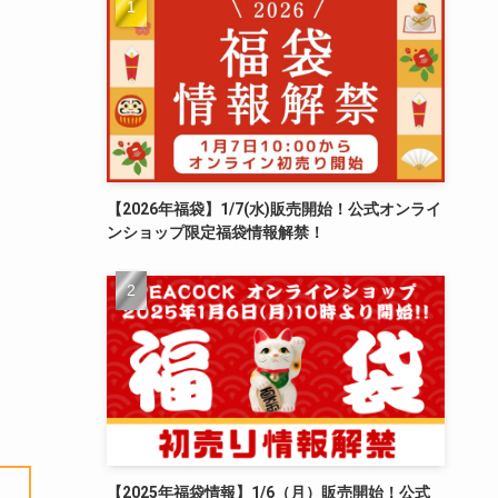
【2026年福袋】1/7(水)販売開始！公式オンライ
ンショップ限定福袋情報解禁！
【2025年福袋情報】1/6（月）販売開始！公式