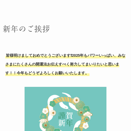
新年のご挨拶
皆様明けましておめでとうございます❗️2025年もパワーいっぱい、みな
さまにたくさんの開運法お伝えすべく努力してまいりたいと思いま
す！！今年もどうぞよろしくお願いいたします。