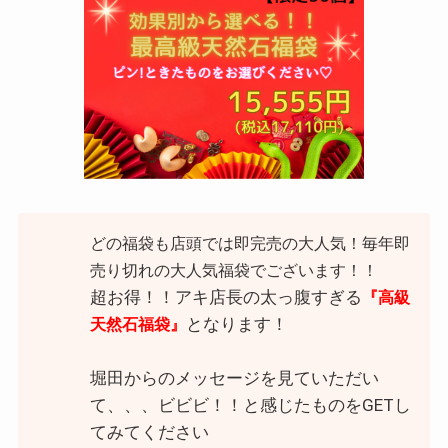
どの福袋も店頭では即完売の大人気！毎年即
売り切れの大人気福袋でございます！！
超お得！！アキ店長の太っ腹すぎる
『高級
となります！
天然石福袋』
堀田からのメッセージを見ていただい
て、、、ビビビ！！と感じたものをGETし
てみてください