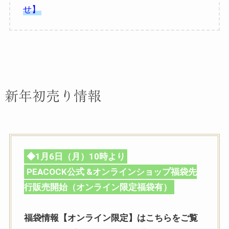
せ】
新年初売り情報
◆1月6日（月）10時より
PEACOCK公式 &オンラインショップ福袋先
行販売開始（オンライン限定福袋有）
福袋情報【オンライン限定】はこちらをご覧