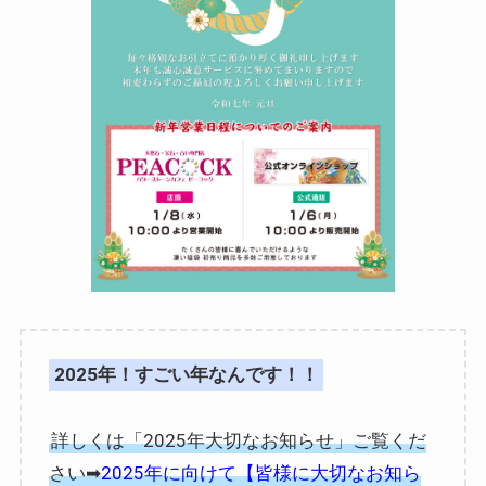
2025年！すごい年なんです！！
詳しくは「2025年大切なお知らせ」ご覧くだ
さい➡︎
2025年に向けて【皆様に大切なお知ら