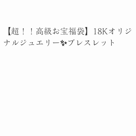
【超！！高級お宝福袋】18Kオリジ
ナルジュエリー✨ブレスレット