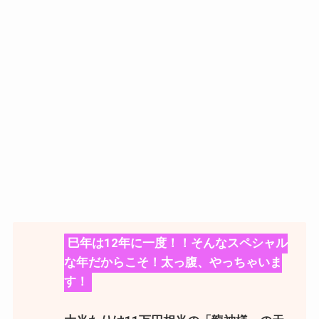
巳年は12年に一度！！そんなスペシャル
な年だからこそ！太っ腹、やっちゃいま
す！