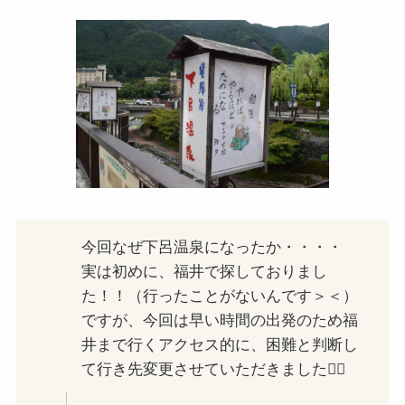
今回なぜ下呂温泉になったか・・・・
実は初めに、福井で探しておりまし
た！！（行ったことがないんです＞＜）
ですが、今回は早い時間の出発のため福
井まで行くアクセス的に、困難と判断し
て行き先変更させていただきました🙂‍↕️