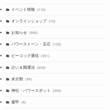
イベント情報
(110)
オンラインショップ
(15)
お知らせ
(505)
パワーストーン・宝石
(125)
ピーコック通信
(351)
占い＆開運法
(653)
未分類
(35)
神社・パワースポット
(350)
遁甲
(4)