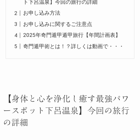
ト下呂温泉】今回の旅行の詳細
お申し込み方法
お申し込みに関するご注意点
2025年奇門遁甲遁甲旅行【年間計画表】
奇門遁甲術とは！？詳しくは動画で・・・
【身体と心を浄化し癒す最強パワ
ースポット下呂温泉】今回の旅行
の詳細