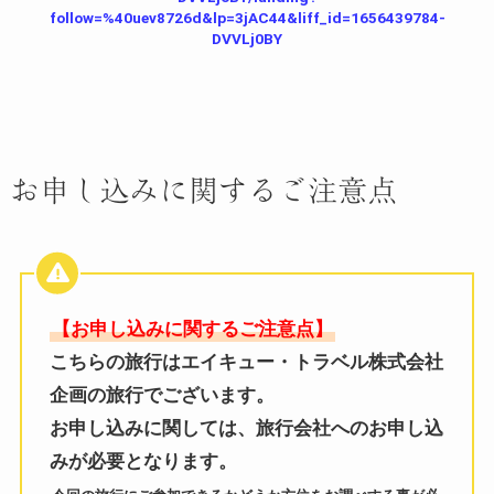
follow=%40uev8726d&lp=3jAC44&liff_id=1656439784-
DVVLj0BY
お申し込みに関するご注意点
【お申し込みに関するご注意点】
こちらの旅行はエイキュー・トラベル株式会社
企画の旅行でございます。
お申し込みに関しては、旅行会社へのお申し込
みが必要となります。