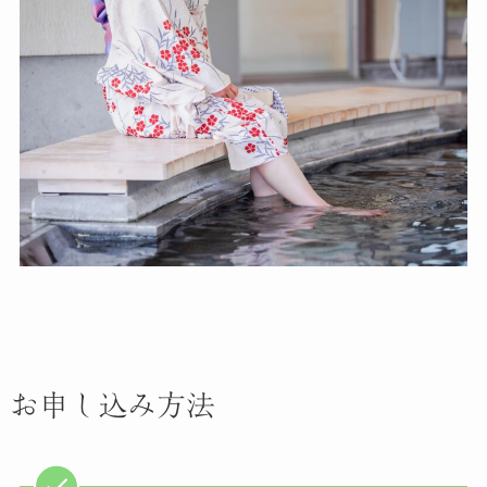
お申し込み方法