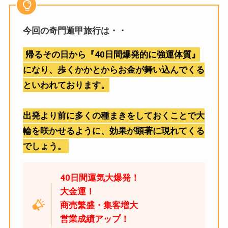
今回の奇門遁甲旅行は・・
帰るその日から『40日間爆発的に強運体質』
になり、歩くかかとからお金が舞い込んでくる
といわれております。
出発より前に多くの種まきをしておくことで大
輪を咲かせるように、効果が顕著に現れてくる
でしょう。
40日間運気大爆発！
大金運！
商売繁盛・集客増大
営業成績アップ！