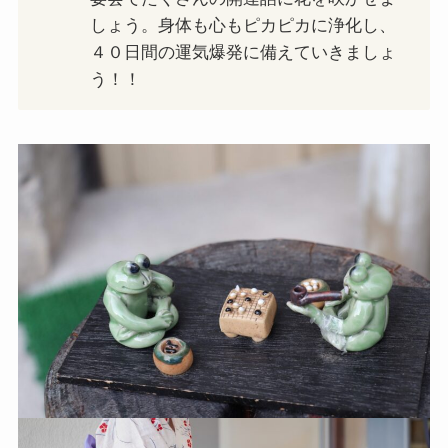
しょう。身体も心もピカピカに浄化し、
４０日間の運気爆発に備えていきましょ
う！！