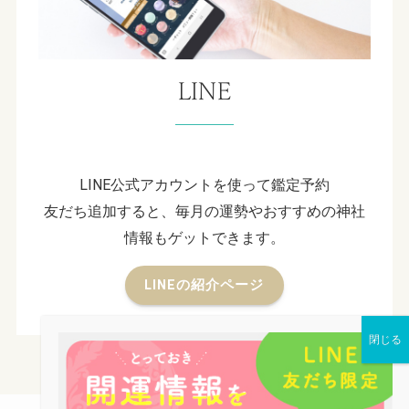
LINE
LINE公式アカウントを使って鑑定予約
友だち追加すると、毎月の運勢やおすすめの神社
情報もゲットできます。
LINEの紹介ページ