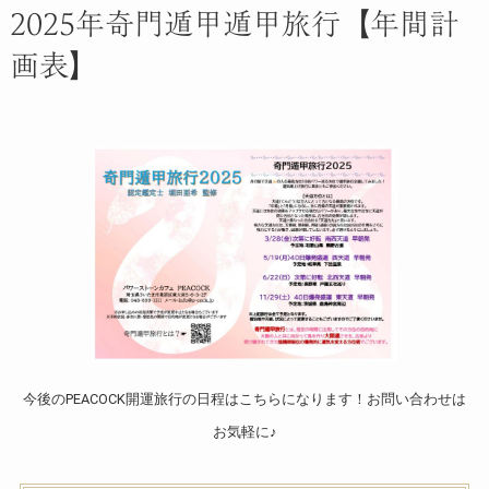
2025年奇門遁甲遁甲旅行【年間計
画表】
今後のPEACOCK開運旅行の日程はこちらになります！お問い合わせは
お気軽に♪