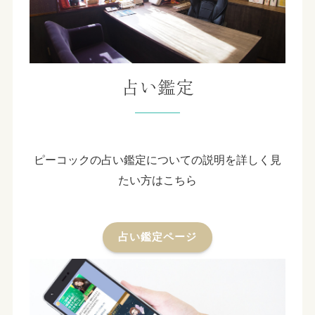
占い鑑定
ピーコックの占い鑑定についての説明を詳しく見
たい方はこちら
占い鑑定ページ