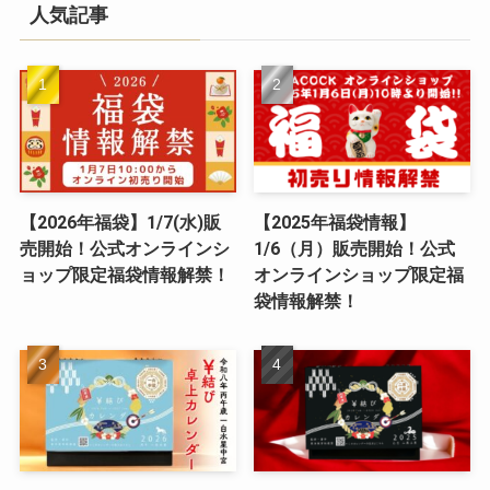
人気記事
【2026年福袋】1/7(水)販
【2025年福袋情報】
売開始！公式オンラインシ
1/6（月）販売開始！公式
ョップ限定福袋情報解禁！
オンラインショップ限定福
袋情報解禁！