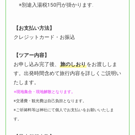
※別途入湯税150円が掛かります.
【お支払い方法】
クレジットカード・お振込
【ツアー内容】
お申し込み完了後、
旅のしおり
をお渡ししま
す。出発時間含めて旅行内容を詳しくご説明い
たします。
※現地集合・現地解散となります。
※交通費・観光費は自己負担となります。
※ご祈祷料等は神社にて個人でお支払いをお願いいたしま
す。