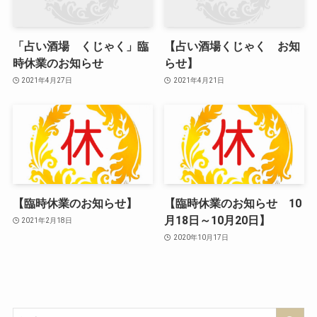
「占い酒場 くじゃく」臨
【占い酒場くじゃく お知
時休業のお知らせ
らせ】
2021年4月27日
2021年4月21日
【臨時休業のお知らせ】
【臨時休業のお知らせ 10
月18日～10月20日】
2021年2月18日
2020年10月17日