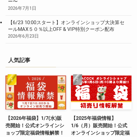
ー〜
2026年7月1日
【6/23 10:00スタート】オンラインショップ大決算セ
ールMAX５０％以上OFF & VIP特別クーポン配布
2026年6月23日
人気記事
【2026年福袋】1/7(水)販
【2025年福袋情報】
売開始！公式オンラインシ
1/6（月）販売開始！公式
ョップ限定福袋情報解禁！
オンラインショップ限定福