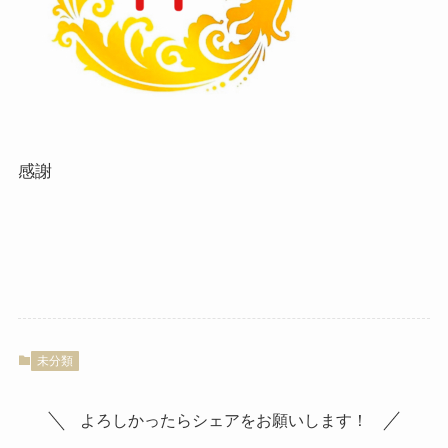
感謝
未分類
よろしかったらシェアをお願いします！