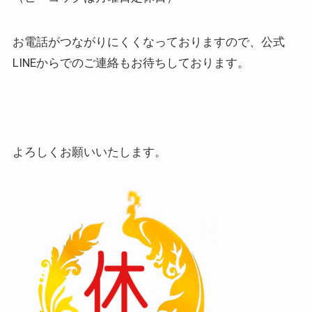
お電話がつながりにくくなっておりますので、公式
LINEからでのご連絡もお待ちしております。
よろしくお願いいたします。