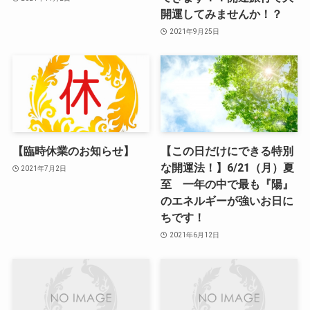
開運してみませんか！？
2021年9月25日
【臨時休業のお知らせ】
【この日だけにできる特別
な開運法！】6/21（月）夏
2021年7月2日
至 一年の中で最も『陽』
のエネルギーが強いお日に
ちです！
2021年6月12日