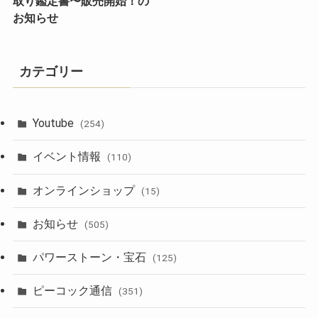
取り鑑定書〜販売開始！の
お知らせ
カテゴリー
Youtube
(254)
イベント情報
(110)
オンラインショップ
(15)
お知らせ
(505)
パワーストーン・宝石
(125)
ピーコック通信
(351)