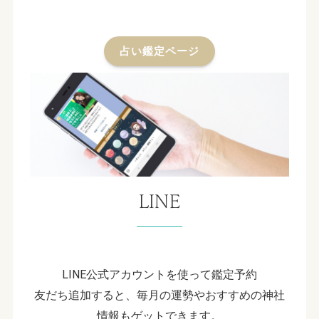
占い鑑定ページ
LINE
LINE公式アカウントを使って鑑定予約
友だち追加すると、毎月の運勢やおすすめの神社
情報もゲットできます。