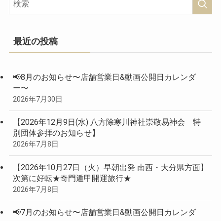
最近の投稿
📢8月のお知らせ〜店舗営業日&動画公開日カレンダ
ー〜
2026年7月30日
【2026年12月9日(水) 八方除寒川神社崇敬易神会 特
別団体参拝のお知らせ】
2026年7月8日
【2026年10月27日（火）早朝出発 南西・大分県方面】
次第に好転★奇門遁甲開運旅行★
2026年7月8日
📢7月のお知らせ〜店舗営業日&動画公開日カレンダ