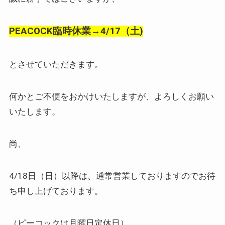
PEACOCK臨時休業→4/17（土)
とさせていただきます。
何かとご不便をおかけいたしますが、よろしくお願い
いたします。
尚、
4/18日（日）以降は、通常営業しておりますのでお待
ち申し上げております。
（ピーコックは月曜日定休日）