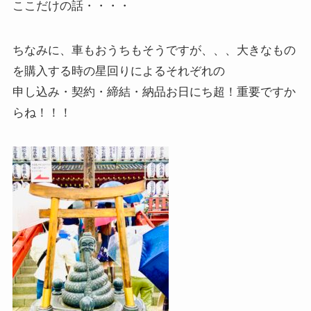
ここだけの話・・・・
ちなみに、車もおうちもそうですが、、、大きなもの
を購入する時の星回りによるそれぞれの
申し込み・契約・締結・納品お日にち超！重要ですか
らね！！！