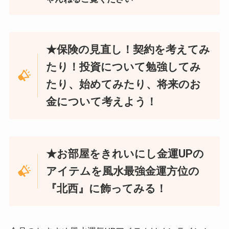
★保険の見直し！契約を考えてみ
たり！投資について勉強してみ
たり、始めてみたり、将来のお
金について考えよう！
★お部屋をきれいにし金運UPの
アイテムを風水最強金運方位の
『北西』に飾ってみる！