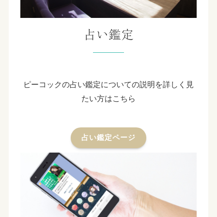
占い鑑定
ピーコックの占い鑑定についての説明を詳しく見
たい方はこちら
占い鑑定ページ