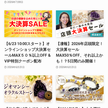
2026年7月8日
【6/23 10:00スタート】オ
【凄報】2026年店頭限定！
ンラインショップ大決算セ
大決算セール
ールMAX５０％以上OFF &
MAX50％OFF、それ以上か
VIP特別クーポン配布
も！？5日間のみ開催！
2026年6月23日
2026年6月23日