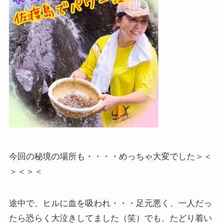
今回の秘境の場所も・・・・めっちゃ大変でした＞＜
＞＜＞＜
途中で、ヒルに血を吸われ・・・足元悪く、一人だっ
たら恐らく大泣きしてました（笑）でも、たどり着い