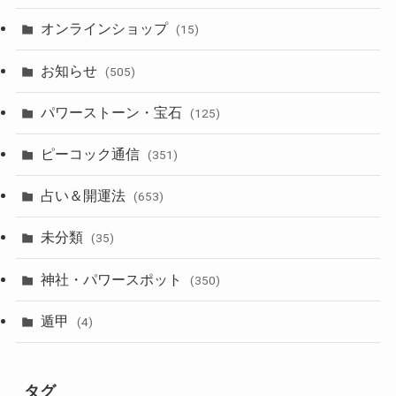
オンラインショップ
(15)
お知らせ
(505)
パワーストーン・宝石
(125)
ピーコック通信
(351)
占い＆開運法
(653)
未分類
(35)
神社・パワースポット
(350)
遁甲
(4)
タグ