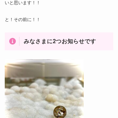
いと思います！！
と！その前に！！
みなさまに2つお知らせです