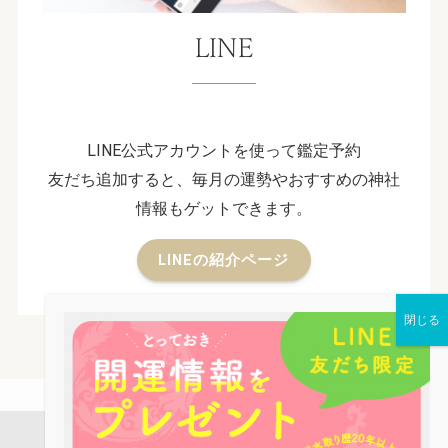
LINE
LINE公式アカウントを使って鑑定予約
友だち追加すると、毎月の運勢やおすすめの神社
情報もゲットできます。
LINEの紹介ページ