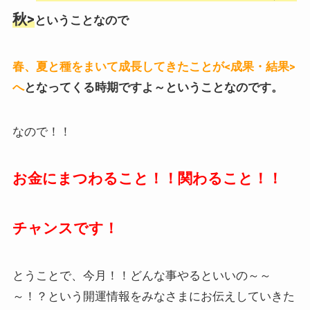
秋>
ということなので
春、夏と種をまいて成長してきたことが<成果・結果>
へ
となってくる時期ですよ～ということなのです。
なので！！
お金にまつわること！！関わること！！
チャンスです！
とうことで、今月！！どんな事やるといいの～～
～！？という開運情報をみなさまにお伝えしていきた