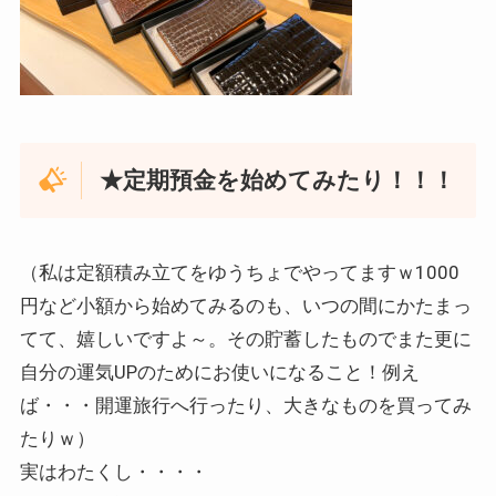
★定期預金を始めてみたり！！！
（私は定額積み立てをゆうちょでやってますｗ1000
円など小額から始めてみるのも、いつの間にかたまっ
てて、嬉しいですよ～。その貯蓄したものでまた更に
自分の運気UPのためにお使いになること！例え
ば・・・開運旅行へ行ったり、大きなものを買ってみ
たりｗ）
実はわたくし・・・・