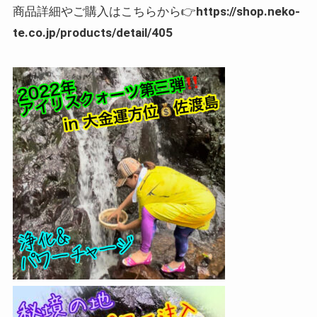
商品詳細やご購入はこちらから👉
https://shop.neko-
te.co.jp/products/detail/405