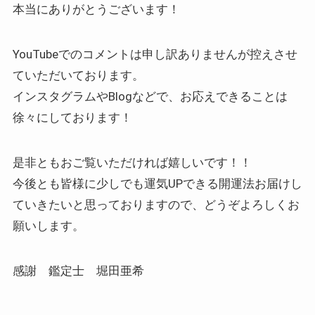
本当にありがとうございます！
YouTubeでのコメントは申し訳ありませんが控えさせ
ていただいております。
インスタグラムやBlogなどで、お応えできることは
徐々にしております！
是非ともおご覧いただければ嬉しいです！！
今後とも皆様に少しでも運気UPできる開運法お届けし
ていきたいと思っておりますので、どうぞよろしくお
願いします。
感謝 鑑定士 堀田亜希