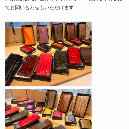
てお問い合わせもいただけます！