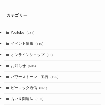
カテゴリー
Youtube
(254)
イベント情報
(110)
オンラインショップ
(15)
お知らせ
(505)
パワーストーン・宝石
(125)
ピーコック通信
(351)
占い＆開運法
(653)