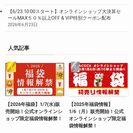
【6/23 10:00スタート】オンラインショップ大決算セ
ールMAX５０％以上OFF & VIP特別クーポン配布
2026年6月23日
人気記事
【2026年福袋】1/7(水)販
【2025年福袋情報】
売開始！公式オンラインシ
1/6（月）販売開始！公式
ョップ限定福袋情報解禁！
オンラインショップ限定福
袋情報解禁！