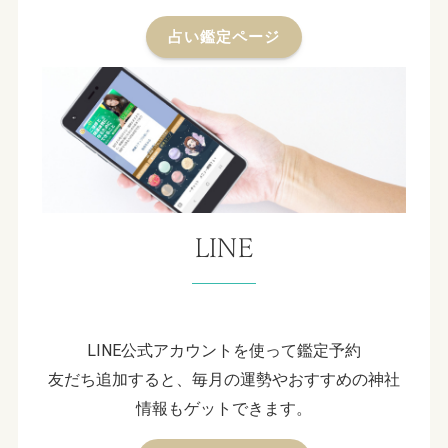
占い鑑定ページ
LINE
LINE公式アカウントを使って鑑定予約
友だち追加すると、毎月の運勢やおすすめの神社
情報もゲットできます。