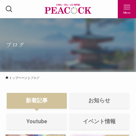
Menu
ブログ
トップページ
ブログ
新着記事
お知らせ
Youtube
イベント情報