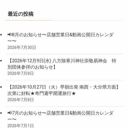
最近の投稿
📢8月のお知らせ〜店舗営業日&動画公開日カレンダ
ー〜
2026年7月30日
【2026年12月9日(水) 八方除寒川神社崇敬易神会 特
別団体参拝のお知らせ】
2026年7月8日
【2026年10月27日（火）早朝出発 南西・大分県方面】
次第に好転★奇門遁甲開運旅行★
2026年7月8日
📢7月のお知らせ〜店舗営業日&動画公開日カレンダ
ー〜
2026年7月1日