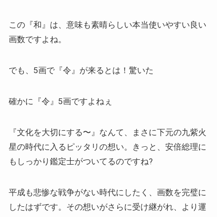
この『和』は、意味も素晴らしい本当使いやすい良い
画数ですよね。
でも、5画で『令』が来るとは！驚いた
確かに『令』5画ですよねぇ
『文化を大切にする〜』なんて、まさに下元の九紫火
星の時代に入るピッタリの想い。きっと、安倍総理に
もしっかり鑑定士がついてるのですね?
平成も悲惨な戦争がない時代にしたく、画数を完璧に
したはずです。その想いがさらに受け継がれ、より運