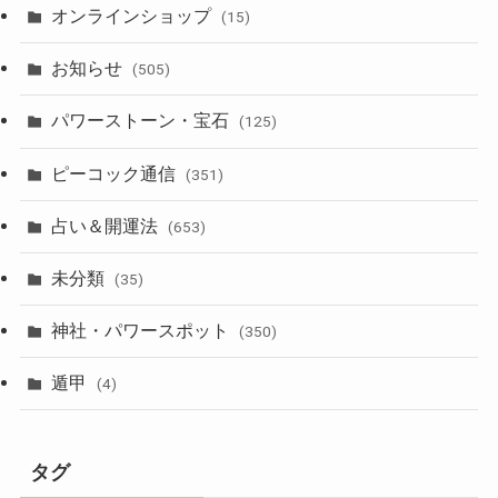
オンラインショップ
(15)
お知らせ
(505)
パワーストーン・宝石
(125)
ピーコック通信
(351)
占い＆開運法
(653)
未分類
(35)
神社・パワースポット
(350)
遁甲
(4)
タグ