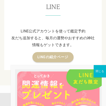
LINE
LINE公式アカウントを使って鑑定予約
友だち追加すると、毎月の運勢やおすすめの神社
情報もゲットできます。
LINEの紹介ページ