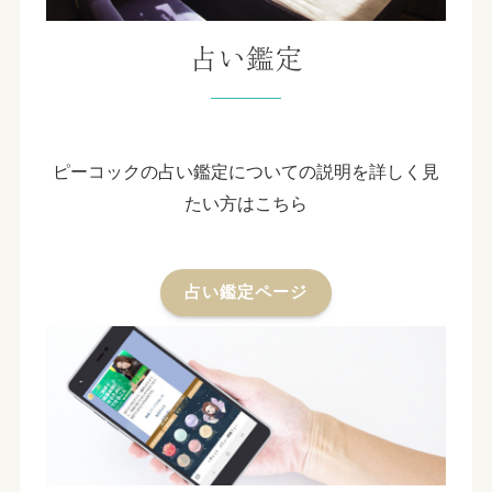
占い鑑定
ピーコックの占い鑑定についての説明を詳しく見
たい方はこちら
占い鑑定ページ