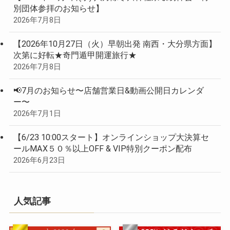
別団体参拝のお知らせ】
2026年7月8日
【2026年10月27日（火）早朝出発 南西・大分県方面】
次第に好転★奇門遁甲開運旅行★
2026年7月8日
📢7月のお知らせ〜店舗営業日&動画公開日カレンダ
ー〜
2026年7月1日
【6/23 10:00スタート】オンラインショップ大決算セ
ールMAX５０％以上OFF & VIP特別クーポン配布
2026年6月23日
人気記事