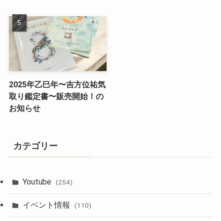
2025年乙巳年〜吉方位祐気
取り鑑定書〜販売開始！の
お知らせ
カテゴリー
Youtube
(254)
イベント情報
(110)