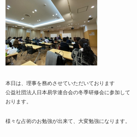
本日は、理事を務めさせていただいております
公益社団法人日本易学連合会の冬季研修会に参加して
おります。
様々な占術のお勉強が出来て、大変勉強になります。