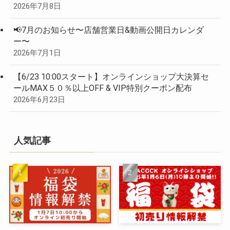
2026年7月8日
📢7月のお知らせ〜店舗営業日&動画公開日カレンダ
ー〜
2026年7月1日
【6/23 10:00スタート】オンラインショップ大決算セ
ールMAX５０％以上OFF & VIP特別クーポン配布
2026年6月23日
人気記事