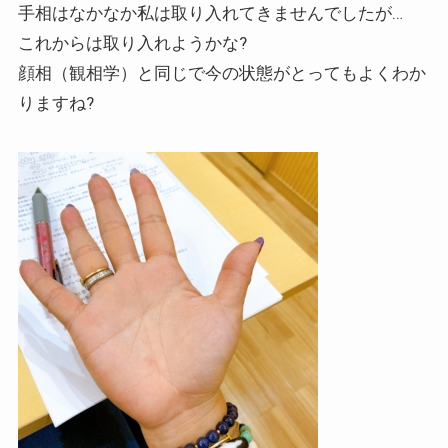
手相はなかなか私は取り入れてきませんでしたが…
これからは取り入れようかな?
顔相（観相学）と同じで今の状態がとってもよくわか
りますね?