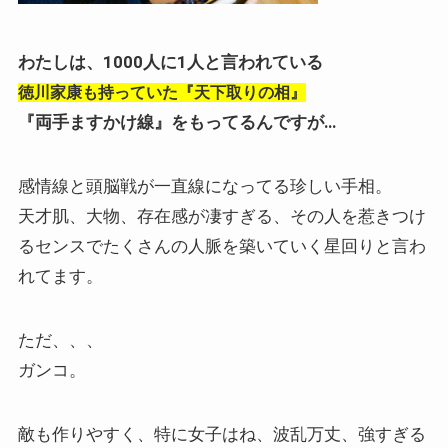
わたしは、1000人に1人と言われている
徳川家康も持っていた『天下取りの相』
『両手ますかけ線』をもってるんですが…
感情線と頭脳戦が一直線になってる珍しい手相。
天才肌、大物、存在感が凄すぎる、その人を惹きつけ
るセンスでたくさんの人脈を築いていく星回りと言わ
れてます。
ただ、、、
ガンコ。
敵も作りやすく、特に女子はね、波乱万丈、強すぎる