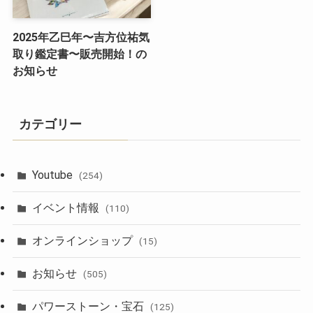
2025年乙巳年〜吉方位祐気
取り鑑定書〜販売開始！の
お知らせ
カテゴリー
Youtube
(254)
イベント情報
(110)
オンラインショップ
(15)
お知らせ
(505)
パワーストーン・宝石
(125)