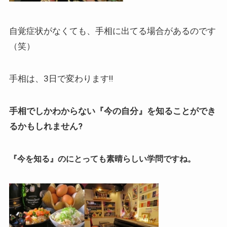
自覚症状がなくても、手相に出てる場合があるのです
（笑）
手相は、3日で変わります‼️
手相でしかわからない『今の自分』を知ることができ
るかもしれません?
『今を知る』のにとっても素晴らしい学問ですね。