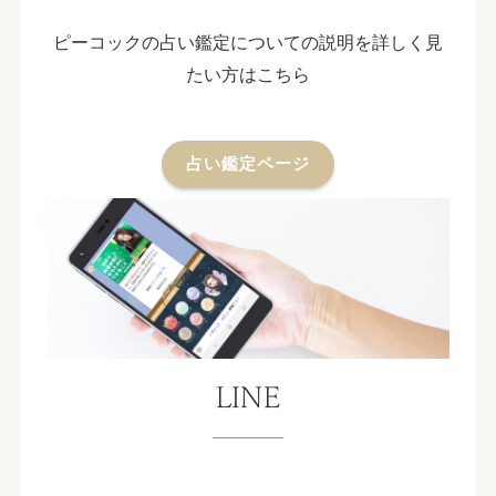
ピーコックの占い鑑定についての説明を詳しく見
たい方はこちら
占い鑑定ページ
LINE