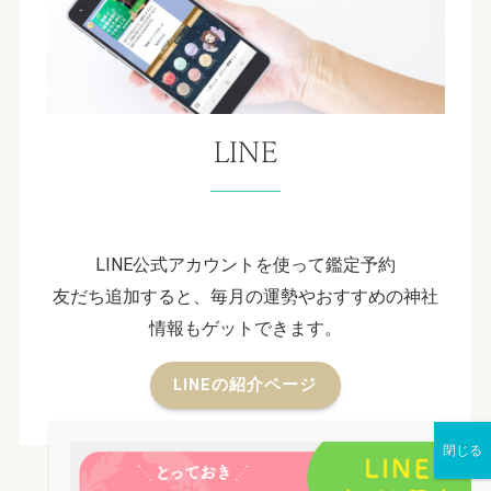
LINE
LINE公式アカウントを使って鑑定予約
友だち追加すると、毎月の運勢やおすすめの神社
情報もゲットできます。
LINEの紹介ページ