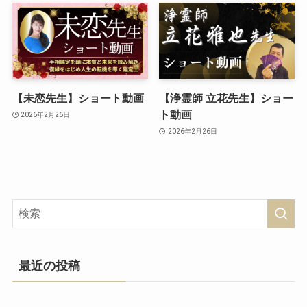
【未恋先生】ショート動画
【浄霊師 立花先生】ショー
ト動画
2026年2月26日
2026年2月26日
最近の投稿