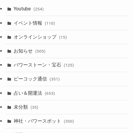
Youtube
(254)
イベント情報
(110)
オンラインショップ
(15)
お知らせ
(505)
パワーストーン・宝石
(125)
ピーコック通信
(351)
占い＆開運法
(653)
未分類
(35)
神社・パワースポット
(350)