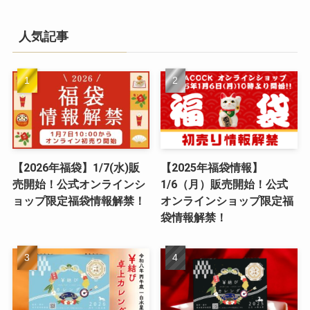
人気記事
【2026年福袋】1/7(水)販
【2025年福袋情報】
売開始！公式オンラインシ
1/6（月）販売開始！公式
ョップ限定福袋情報解禁！
オンラインショップ限定福
袋情報解禁！