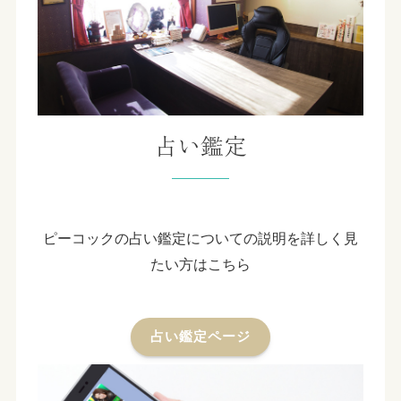
占い鑑定
ピーコックの占い鑑定についての説明を詳しく見
たい方はこちら
占い鑑定ページ