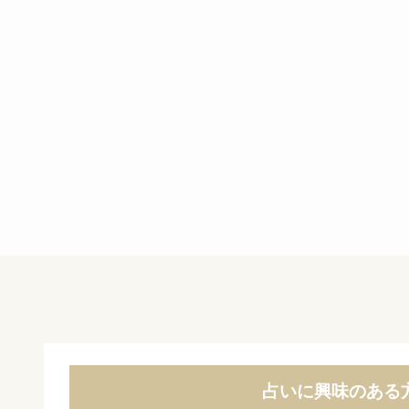
占いに興味のある