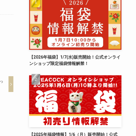
【2026年福袋】1/7(水)販売開始！公式オンライ
ンショップ限定福袋情報解禁！
っ
【2025年福袋情報】1/6（月）販売開始！公式