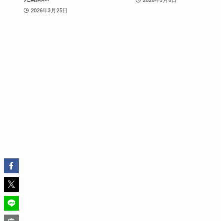
2026年3月6日
2026年3月25日