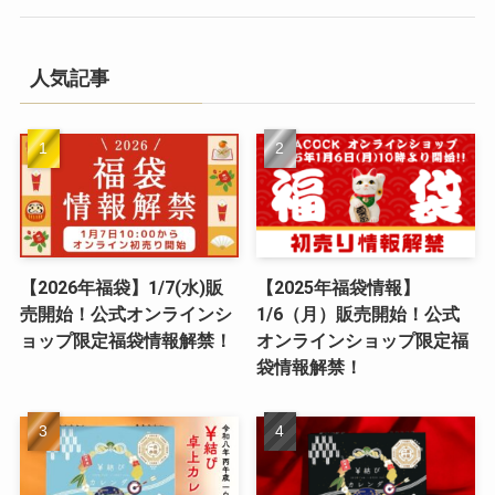
人気記事
【2026年福袋】1/7(水)販
【2025年福袋情報】
売開始！公式オンラインシ
1/6（月）販売開始！公式
ョップ限定福袋情報解禁！
オンラインショップ限定福
袋情報解禁！