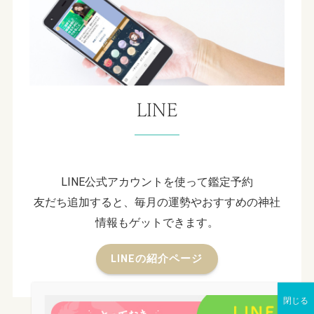
LINE
LINE公式アカウントを使って鑑定予約
友だち追加すると、毎月の運勢やおすすめの神社
情報もゲットできます。
LINEの紹介ページ