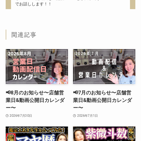
でお話しします！！
関連記事
📢8月のお知らせ〜店舗営
📢7月のお知らせ〜店舗営
業日&動画公開日カレンダ
業日&動画公開日カレンダ
ー〜
ー〜
2026年7月30日
2026年7月1日