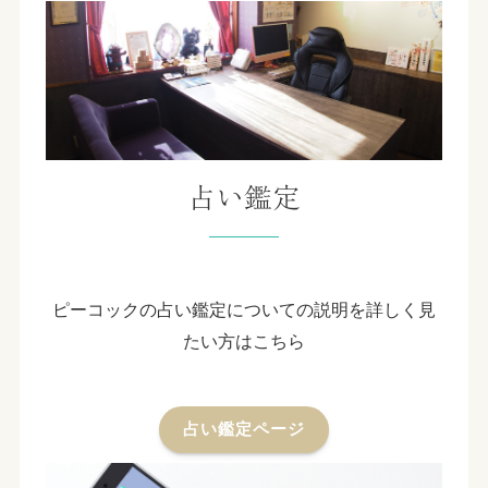
占い鑑定
ピーコックの占い鑑定についての説明を詳しく見
たい方はこちら
占い鑑定ページ