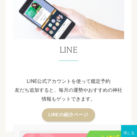
LINE
LINE公式アカウントを使って鑑定予約
友だち追加すると、毎月の運勢やおすすめの神社
情報もゲットできます。
LINEの紹介ページ