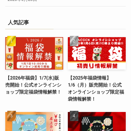
人気記事
【2026年福袋】1/7(水)販
【2025年福袋情報】
売開始！公式オンラインシ
1/6（月）販売開始！公式
ョップ限定福袋情報解禁！
オンラインショップ限定福
袋情報解禁！