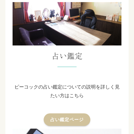
占い鑑定
ピーコックの占い鑑定についての説明を詳しく見
たい方はこちら
占い鑑定ページ