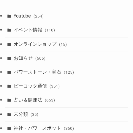
Youtube
(254)
イベント情報
(110)
オンラインショップ
(15)
お知らせ
(505)
パワーストーン・宝石
(125)
ピーコック通信
(351)
占い＆開運法
(653)
未分類
(35)
神社・パワースポット
(350)