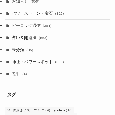
お知らせ
(505)
パワーストーン・宝石
(125)
ピーコック通信
(351)
占い＆開運法
(653)
未分類
(35)
神社・パワースポット
(350)
遁甲
(4)
タグ
(10)
(9)
(10)
40日間爆発
2025年
youtube