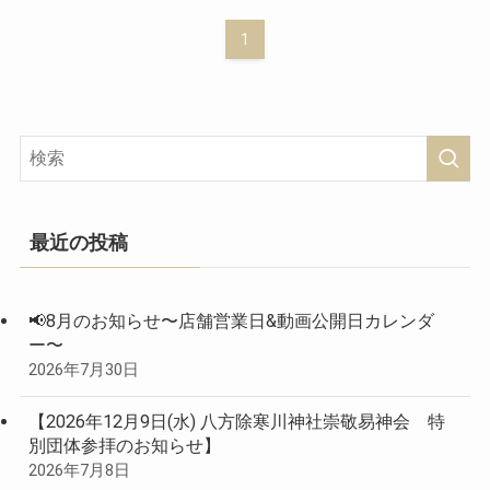
1
最近の投稿
📢8月のお知らせ〜店舗営業日&動画公開日カレンダ
ー〜
2026年7月30日
【2026年12月9日(水) 八方除寒川神社崇敬易神会 特
別団体参拝のお知らせ】
2026年7月8日