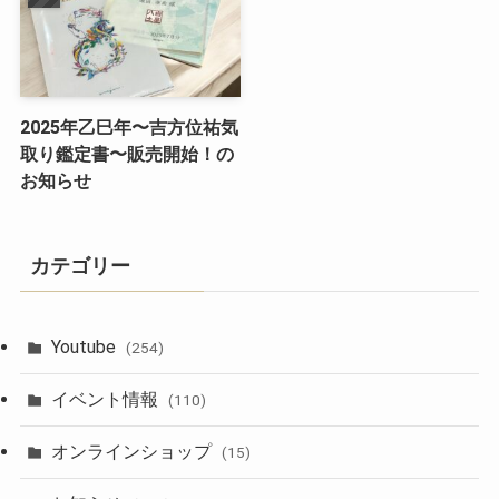
2025年乙巳年〜吉方位祐気
取り鑑定書〜販売開始！の
お知らせ
カテゴリー
Youtube
(254)
イベント情報
(110)
オンラインショップ
(15)