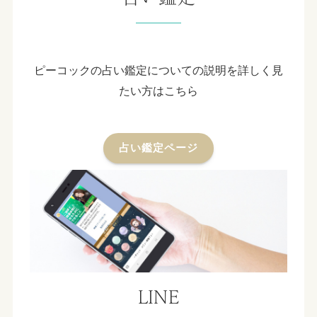
ピーコックの占い鑑定についての説明を詳しく見
たい方はこちら
占い鑑定ページ
LINE