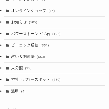
オンラインショップ
(15)
お知らせ
(505)
パワーストーン・宝石
(125)
ピーコック通信
(351)
占い＆開運法
(653)
未分類
(35)
神社・パワースポット
(350)
遁甲
(4)