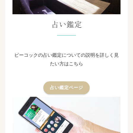
占い鑑定
ピーコックの占い鑑定についての説明を詳しく見
たい方はこちら
占い鑑定ページ