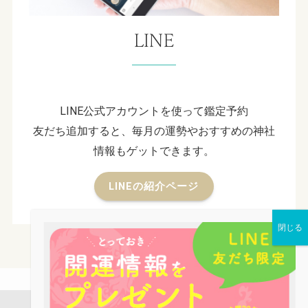
LINE
LINE公式アカウントを使って鑑定予約
友だち追加すると、毎月の運勢やおすすめの神社
情報もゲットできます。
LINEの紹介ページ