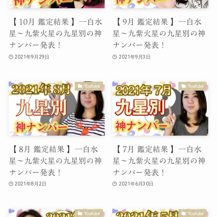
【 10月 鑑定結果 】一白水
【 9月 鑑定結果 】一白水
星〜九紫火星の九星別の神
星〜九紫火星の九星別の神
ナンバー発表！
ナンバー発表！
2021年9月29日
2021年9月3日
Youtube
Youtube
【 8月 鑑定結果 】一白水
【 7月 鑑定結果 】一白水
星〜九紫火星の九星別の神
星〜九紫火星の九星別の神
ナンバー発表！
ナンバー発表！
2021年8月2日
2021年6月30日
Youtube
Youtube