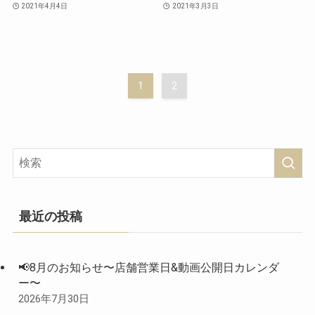
2021年4月4日
2021年3月3日
1
2
最近の投稿
📢8月のお知らせ〜店舗営業日&動画公開日カレンダ
ー〜
2026年7月30日