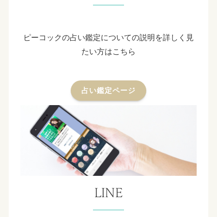
ピーコックの占い鑑定についての説明を詳しく見
たい方はこちら
占い鑑定ページ
LINE