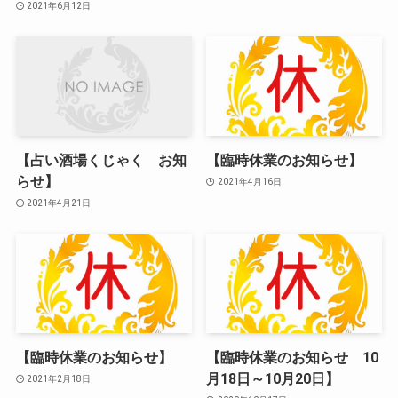
2021年6月12日
【占い酒場くじゃく お知
【臨時休業のお知らせ】
らせ】
2021年4月16日
2021年4月21日
【臨時休業のお知らせ】
【臨時休業のお知らせ 10
月18日～10月20日】
2021年2月18日