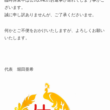
ざいます。
誠に申し訳ありませんが、ご了承くださいませ。
何かとご不便をおかけいたしますが、よろしくお願い
いたします。
代表 堀田亜希