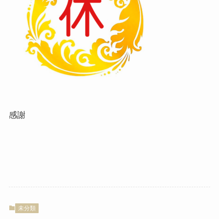
感謝
未分類