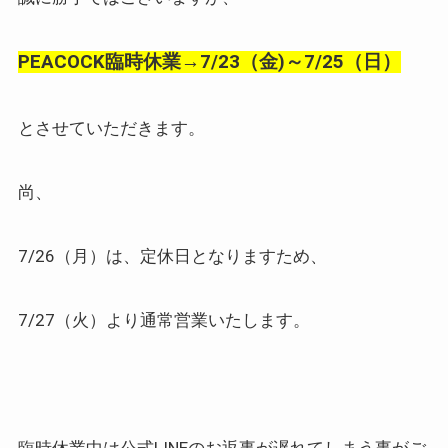
PEACOCK臨時休業→7/23（金)～7/25（日）
とさせていただきます。
尚、
7/26（月）は、定休日となりますため、
7/27（火）より通常営業いたします。
臨時休業中は公式LINEのお返事が遅れてしまう事がご