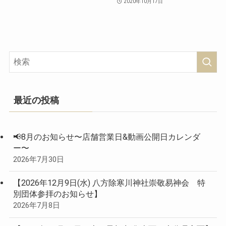
2020年10月17日
最近の投稿
📢8月のお知らせ〜店舗営業日&動画公開日カレンダ
ー〜
2026年7月30日
【2026年12月9日(水) 八方除寒川神社崇敬易神会 特
別団体参拝のお知らせ】
2026年7月8日