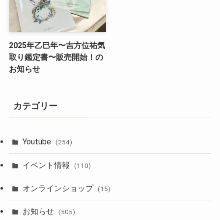
2025年乙巳年〜吉方位祐気
取り鑑定書〜販売開始！の
お知らせ
カテゴリー
Youtube
(254)
イベント情報
(110)
オンラインショップ
(15)
お知らせ
(505)