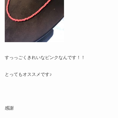
すっっごくきれいなピンクなんです！！
とってもオススメです♪
感謝