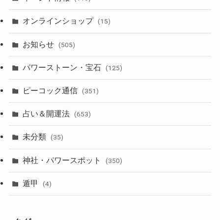
オンラインショップ
(15)
お知らせ
(505)
パワーストーン・宝石
(125)
ピーコック通信
(351)
占い＆開運法
(653)
未分類
(35)
神社・パワースポット
(350)
遁甲
(4)