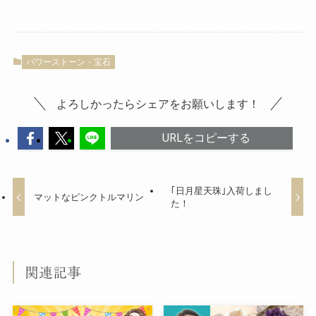
パワーストーン・宝石
よろしかったらシェアをお願いします！
URLをコピーする
｢日月星天珠｣入荷しまし
マットなピンクトルマリン
た！
関連記事