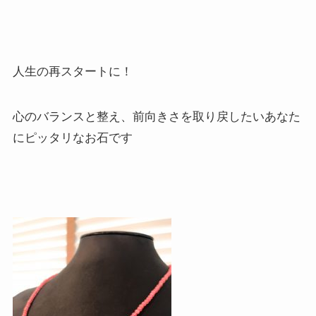
人生の再スタートに！
心のバランスと整え、前向きさを取り戻したいあなた
にピッタリなお石です