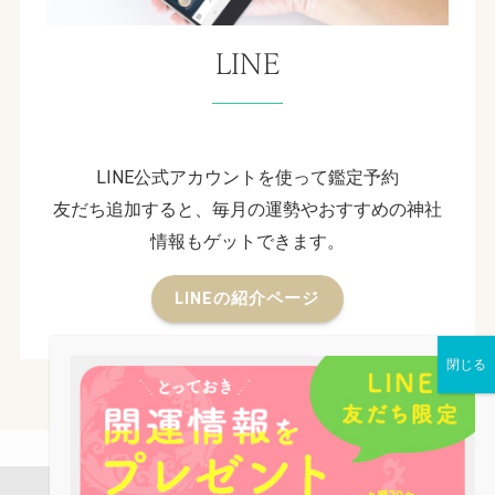
LINE
LINE公式アカウントを使って鑑定予約
友だち追加すると、毎月の運勢やおすすめの神社
情報もゲットできます。
LINEの紹介ページ