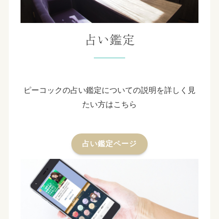
占い鑑定
ピーコックの占い鑑定についての説明を詳しく見
たい方はこちら
占い鑑定ページ