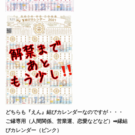
どちらも『えん』結びカレンダーなのですが・・・
ご縁専用（人間関係、営業運、恋愛などなど）➡縁結
びカレンダー（ピンク）