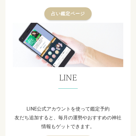
占い鑑定ページ
LINE
LINE公式アカウントを使って鑑定予約
友だち追加すると、毎月の運勢やおすすめの神社
情報もゲットできます。