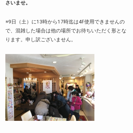
さいませ。
※9日（土）に13時から17時迄は4F使用できませんの
で、混雑した場合は他の場所でお待ちいただく形とな
ります。申し訳ございません。