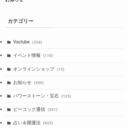
カテゴリー
Youtube
(254)
イベント情報
(110)
オンラインショップ
(15)
お知らせ
(505)
パワーストーン・宝石
(125)
ピーコック通信
(351)
占い＆開運法
(653)