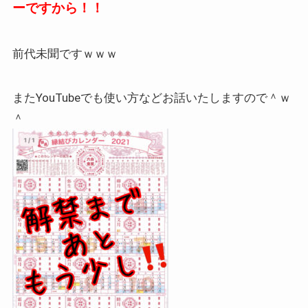
ーですから！！
前代未聞ですｗｗｗ
またYouTubeでも使い方などお話いたしますので＾ｗ
＾