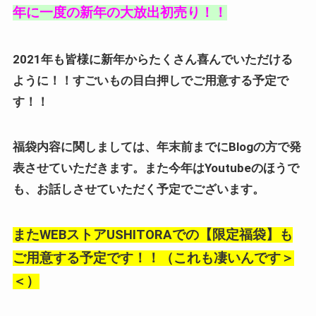
年に一度の新年の大放出初売り！！
2021年も皆様に新年からたくさん喜んでいただける
ように！！すごいもの目白押しでご用意する予定で
す！！
福袋内容に関しましては、年末前までにBlogの方で発
表させていただきます。また今年はYoutubeのほうで
も、お話しさせていただく予定でございます。
またWEBストアUSHITORAでの【限定福袋】も
ご用意する予定です！！（これも凄いんです＞
＜）