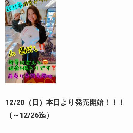
12/20（日）本日より発売開始！！！
（～12/26迄）