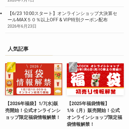
2026年7月1日
【6/23 10:00スタート】オンラインショップ大決算セ
ールMAX５０％以上OFF & VIP特別クーポン配布
2026年6月23日
人気記事
【2026年福袋】1/7(水)販
【2025年福袋情報】
売開始！公式オンラインシ
1/6（月）販売開始！公式
ョップ限定福袋情報解禁！
オンラインショップ限定福
袋情報解禁！