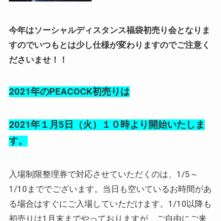
今年はソーシャルディスタンス福袋初売り会となりま
すのでいつもとは少し仕様が変わりますのでご注意く
ださいませ！！
2021年のPEACOCK初売りは
2021年１月5日（火）１０時より開始いたしま
す。
入場制限整理券で対応させていただくのは、1/5～
1/10まででございます。当日も空いているお時間があ
る場合はすぐにご入場していただけます。1/10以降も
初売りは1月末までやっておりますが、ご自由にご来