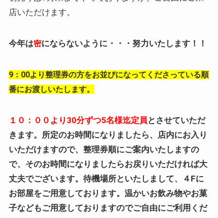
店いただけます。
今年は
にならないように・・・努力いたします！！
密
9：00より整理券の方をお並びになってくださっている順
番にお渡しいたします。
１０：００より30分ずつ5名様迄定員
とさせていただ
きます。所定のお時間になりましたら、店内にお入り
いただけますので、整理券順にご案内いたしますの
で、そのお時間になりましたらお戻りいただければ大
丈夫でございます。待機場所といたしまして、４Fに
お部屋をご用意しております。温かいお飲み物やお菓
子などもご用意しておりますのでご自由にご利用くだ