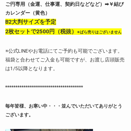
ご円専用（金運、仕事運、契約日などなど）➡￥結び
カレンダー（黄色）
B2大判サイズを予定
2枚セットで2500円（税抜）
※ばら売りはございません
※公式LINEやお電話にてご予約も可能でございます。
福袋と合わせてご入金も可能ですが、お渡し店頭販売
は1/5以降となります。
**************************************
毎年皆様、お寒い中・・・並んでいただいてありがとう
ございます。