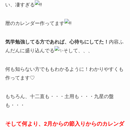
い、凄すぎる
暦のカレンダー作ってます
気学勉強してる方であれば、心待ちにしてた！
内容ふ
んだんに盛り込んでる
そして、、、
何も知らない方でももわかるように！わかりやすくも
作ってます♡
もちろん、十二直も・・・土用も・・・九星の盤
も・・・
そして何より、2月からの節入りからのカレンダ