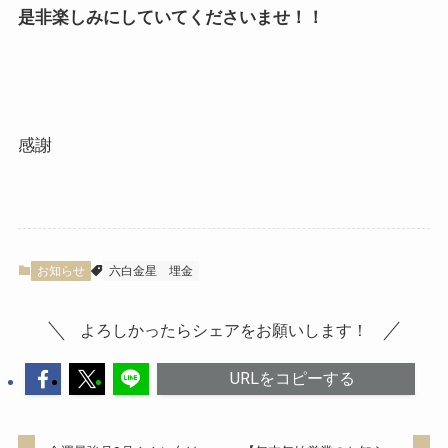
是非楽しみにしていてくださいませ！！
感謝
お知らせ
六白金星
埋金
よろしかったらシェアをお願いします！
URLをコピーする