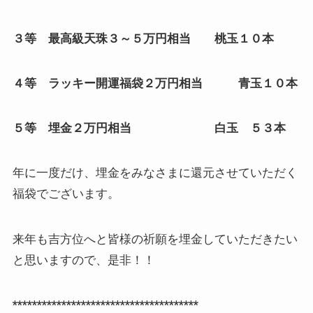
３等 最高級天珠３～５万円相当 桃玉１０本
４等 ラッキー開運福袋２万円相当 青玉１０本
５等 埋金２万円相当 白玉 ５３本
年に一度だけ、埋金をみなさまに還元させていただく
福袋でございます。
来年も吉方位へと皆様の祈願を埋金していただきたい
と思いますので、是非！！
**************************************