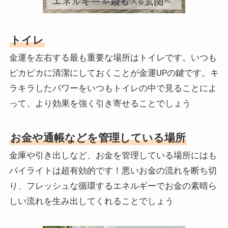
トイレ
金運を左右する最も重要な場所はトイレです。いつも
ピカピカに清潔にしておくことが金運UPの鍵です。キ
ラキラしたパワーをいつもトイレの中で見ることによ
って、より効果を強く引き寄せることでしょう
お金や通帳などを管理している場所
金庫や引き出しなど、お金を管理している場所にはも
パイライトは超有効的です！悪いお金の流れを断ち切
り、フレッシュな循環するエネルギーでお金の素晴ら
しい流れを生み出してくれることでしょう