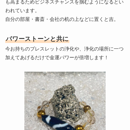
も高まるためビジネスチャンスを掴むようになるとい
われています。
自分の部屋・書斎・会社の机の上などに置くと吉。
パワーストーンと共に
今お持ちのブレスレットの浄化や、浄化の場所に一つ
加えてあげるだけで金運パワーが倍増します！