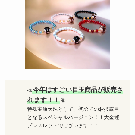
今年はすごい目玉商品が販売さ
📣
れます！！
🤩
特殊宝瓶天珠として、初めてのお披露目
となるスペシャルバージョン！！大金運
ブレスレットでございます！！