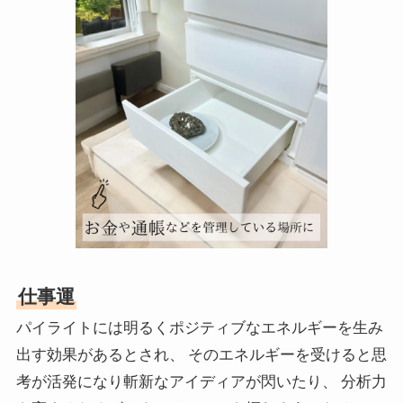
仕事運
パイライトには明るくポジティブなエネルギーを生み
出す効果があるとされ、 そのエネルギーを受けると思
考が活発になり斬新なアイディアが閃いたり、 分析力