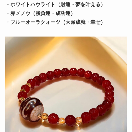
・ホワイトハウライト（財運・夢を叶える）
・赤メノウ（勝負運・成功運）
・ブルーオーラクォーツ（大願成就・幸せ）