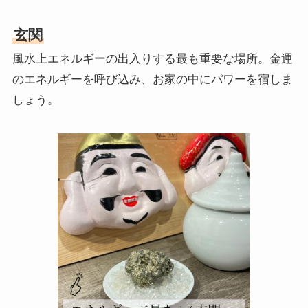
玄関
風水上エネルギーの出入りする最も重要な場所。金運
のエネルギーを呼び込み、お家の中にパワーを宿しま
しょう。