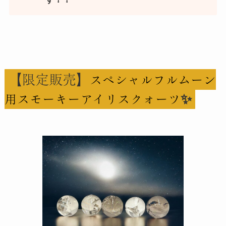
【限定販売】
スペシャルフルムーン
✨
用スモーキーアイリスクォーツ