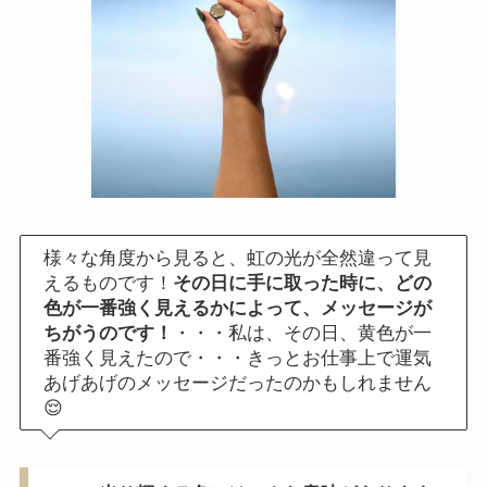
様々な角度から見ると、虹の光が全然違って見
えるものです！
その日に手に取った時に、どの
色が一番強く見えるかによって、メッセージが
ちがうのです！
・・・私は、その日、黄色が一
番強く見えたので・・・きっとお仕事上で運気
あげあげのメッセージだったのかもしれません
😌