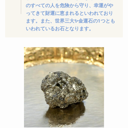
のすべての人を危険から守り、幸運がや
ってきて財運に恵まれるといわれており
ます。また、世界三大✨金運石の1つとも
いわれているお石となります。