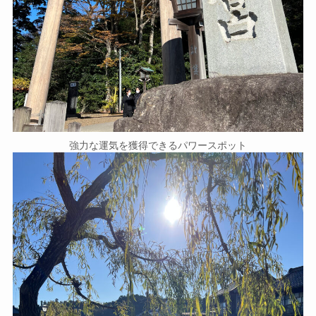
強力な運気を獲得できるパワースポット