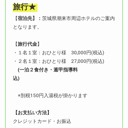
旅行★
【
宿泊先】：
茨城県潮来市周辺ホテルのご案内
となります。
【
旅行代金
】
・１名１室：おひとり様 30,000円(税込)
・２名１室：おひとり様 27,000円(税込)
(一泊２食付き・遁甲指導料
込)
※別税150円入湯税が掛かります
【お支払い方法】
クレジットカード・お振込