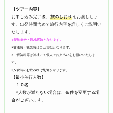
【ツアー内容】
お申し込み完了後、
旅のしおり
をお渡ししま
す。出発時間含めて旅行内容を詳しくご説明い
たします。
※現地集合・現地解散となります。
※交通費・観光費は自己負担となります。
※ご祈祷料等は神社にて個人でお支払いをお願いいたしま
す。
※夕食時のお飲み物は別途かかります。
【最小催行人数】
１０名
※人数が満たない場合は、条件を変更する場
合がございます。