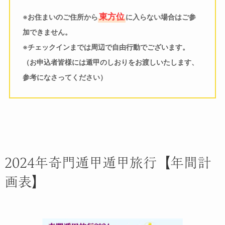
東方位
※お住まいのご住所から
に入らない場合はご参
加できません。
※チェックインまでは周辺で自由行動でございます。
（お申込者皆様には遁甲のしおりをお渡しいたします、
参考になさってください）
2024年奇門遁甲遁甲旅行【年間計
画表】