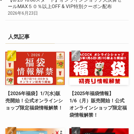
ールMAX５０％以上OFF & VIP特別クーポン配布
2026年6月23日
人気記事
【2026年福袋】1/7(水)販
【2025年福袋情報】
売開始！公式オンラインシ
1/6（月）販売開始！公式
ョップ限定福袋情報解禁！
オンラインショップ限定福
袋情報解禁！