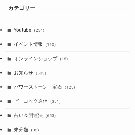
カテゴリー
Youtube
(254)
イベント情報
(110)
オンラインショップ
(15)
お知らせ
(505)
パワーストーン・宝石
(125)
ピーコック通信
(351)
占い＆開運法
(653)
未分類
(35)