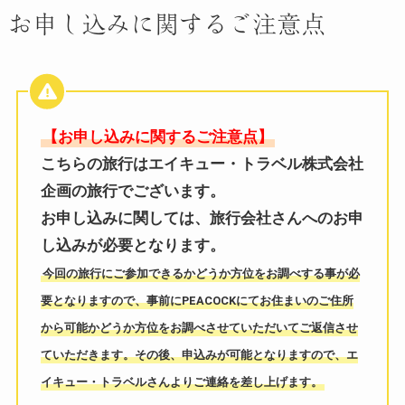
お申し込みに関するご注意点
【お申し込みに関するご注意点】
こちらの旅行はエイキュー・トラベル株式会社
企画の旅行でございます。
お申し込みに関しては、旅行会社さんへのお申
し込みが必要となります。
今回の旅行にご参加できるかどうか方位をお調べする事が必
要となりますので、事前にPEACOCKにてお住まいのご住所
から可能かどうか方位をお調べさせていただいてご返信させ
ていただきます。その後、申込みが可能となりますので、エ
イキュー・トラベルさんよりご連絡を差し上げます。