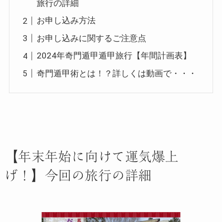
旅行の詳細
お申し込み方法
お申し込みに関するご注意点
2024年奇門遁甲遁甲旅行【年間計画表】
奇門遁甲術とは！？詳しくは動画で・・・
【年末年始に向けて運気爆上
げ！】今回の旅行の詳細