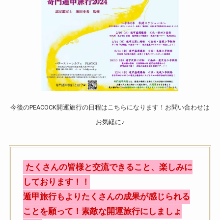
今後のPEACOCK開運旅行の日程はこちらになります！お問い合わせは
お気軽に♪
たくさんの皆様と交流できること、楽しみに
しております！！
遁甲旅行もよりたくさんの成果が感じられる
ことを願って！素敵な開運旅行にしましょ