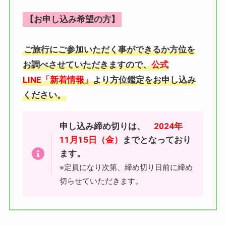
【お申し込み希望の方】
ご旅行にご参加いただく事ができるか方位を
お調べさせていただきますので、
公式
LINE「新着情報」
より方位鑑定をお申し込み
ください。
申し込み締め切りは、
2024年
11月15日（金）
までとなっており
ます。
※定員になり次第、締め切り日前に締め
切らせていただきます。