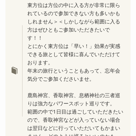
東方位は方位の中に入る方が非常に限ら
れているので参加できない方も多いかも
しれません＞＜しかしながら範囲に入る
方はぜひともご参加いただきたいで
す！！
とにかく東方位は「早い！」効果が実感
できる旅として皆様に喜んでいただけて
おります。
年末の旅行ということもあって、忘年会
気分でご参加くださいませ。
鹿島神宮、香取神宮、息栖神社の三者巡
りは強力なパワースポット巡りです。
範囲の中で1日目は過ごしていただきたい
ので、香取神宮などが入っていない場合
は翌日などに行っていただいてもかまい