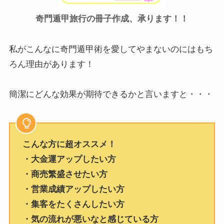
奇門遁甲旅行の冊子作成、承ります！！
私がこんなに奇門遁甲術を愛してやまないのにはもち
ろん理由があります！
簡潔にどんな効果が期待できるかと言いますと・・・
こんな方に超オススメ！
・大金運アップしたい方
・商売繁盛させたい方
・営業成績アップしたい方
・集客をたくさんしたい方
・気の流れが悪いなと感じている方