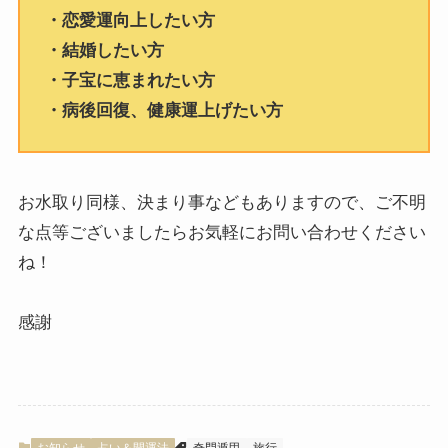
・恋愛運向上したい方
・結婚したい方
・子宝に恵まれたい方
・病後回復、健康運上げたい方
お水取り同様、決まり事などもありますので、ご不明
な点等ございましたらお気軽にお問い合わせください
ね！
感謝
お知らせ
占い＆開運法
奇門遁甲
旅行