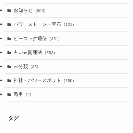
お知らせ
(505)
パワーストーン・宝石
(125)
ピーコック通信
(351)
占い＆開運法
(653)
未分類
(35)
神社・パワースポット
(350)
遁甲
(4)
タグ