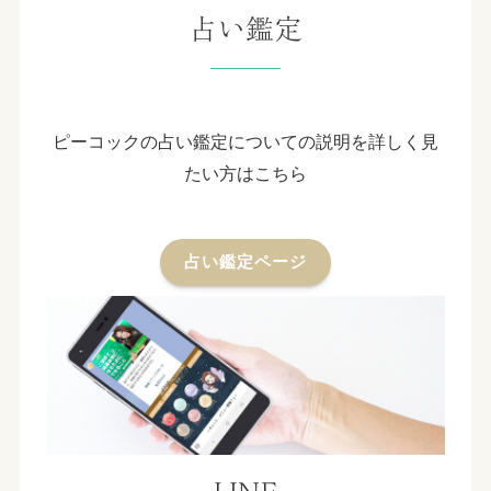
占い鑑定
ピーコックの占い鑑定についての説明を詳しく見
たい方はこちら
占い鑑定ページ