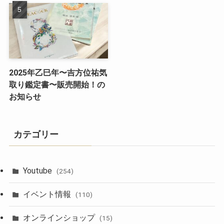
2025年乙巳年〜吉方位祐気
取り鑑定書〜販売開始！の
お知らせ
カテゴリー
Youtube
(254)
イベント情報
(110)
オンラインショップ
(15)