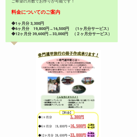
ご希望の月数でお作りが可能です！
料金についてのご案内
◆1ヶ月分 3,300円
◆6ヶ月分 19,800円→16,500円 （1ヶ月分サービス）
◆12ヶ月分 39,600円→33,000円 （２ヶ月分サービス）