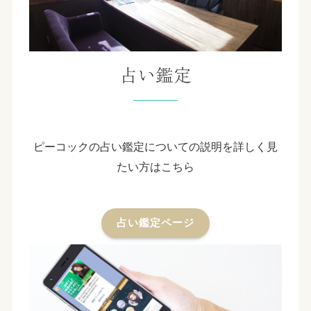
占い鑑定
ピーコックの占い鑑定についての説明を詳しく見
たい方はこちら
占い鑑定ページ