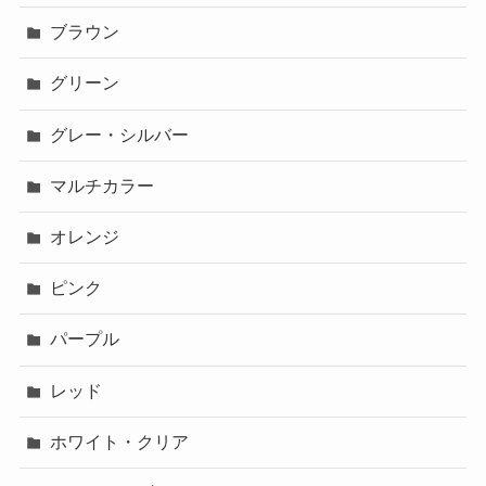
ブラウン
グリーン
グレー・シルバー
マルチカラー
オレンジ
ピンク
パープル
レッド
ホワイト・クリア