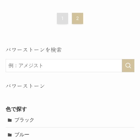
1
2
パワーストーンを検索
パワーストーン
色で探す
ブラック
ブルー