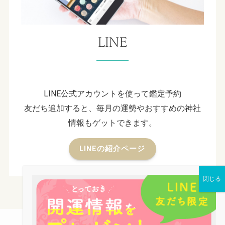
LINE
LINE公式アカウントを使って鑑定予約
友だち追加すると、毎月の運勢やおすすめの神社
情報もゲットできます。
LINEの紹介ページ