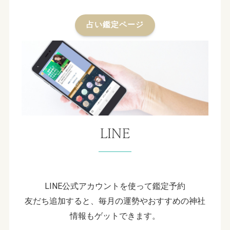
占い鑑定ページ
LINE
LINE公式アカウントを使って鑑定予約
友だち追加すると、毎月の運勢やおすすめの神社
情報もゲットできます。