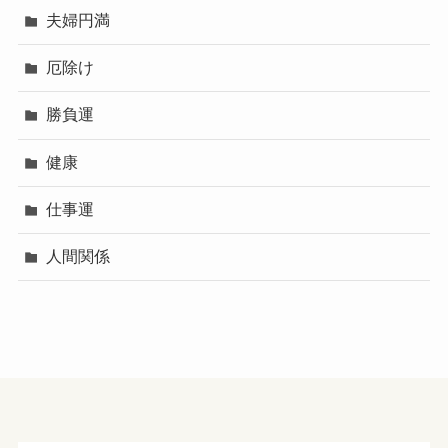
夫婦円満
厄除け
勝負運
健康
仕事運
人間関係