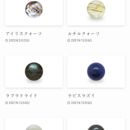
アイリスクォーツ
ルチルクォーツ
2022年2月22日
2021年12月6日
ラブラドライド
ラピスラズリ
2021年12月6日
2021年12月6日