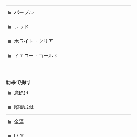
パープル
レッド
ホワイト・クリア
イエロー・ゴールド
効果で探す
魔除け
願望成就
金運
財運