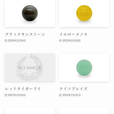
ブラックサンストーン
イエローメノウ
2022年2月24日
2022年2月24日
レッドタイガーアイ
クリソプレイズ
2022年2月24日
2022年2月23日