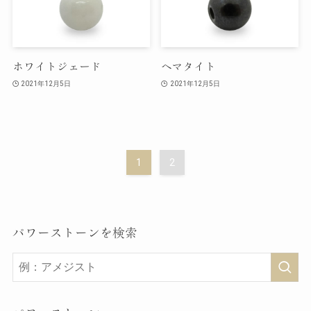
ホワイトジェード
ヘマタイト
2021年12月5日
2021年12月5日
1
2
パワーストーンを検索