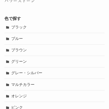
パワーストーン
色で探す
ブラック
ブルー
ブラウン
グリーン
グレー・シルバー
マルチカラー
オレンジ
ピンク