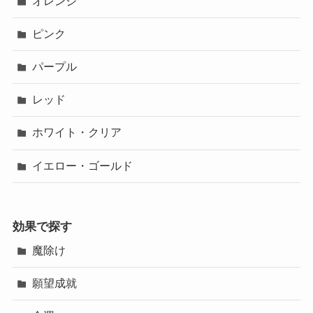
オレンジ
ピンク
パープル
レッド
ホワイト・クリア
イエロー・ゴールド
効果で探す
魔除け
願望成就