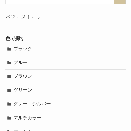
パワーストーン
色で探す
ブラック
ブルー
ブラウン
グリーン
グレー・シルバー
マルチカラー