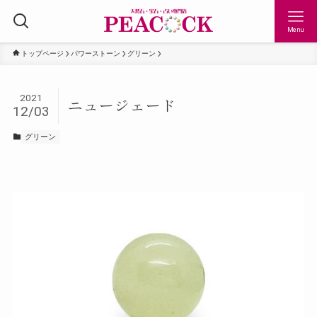
Menu
トップページ
パワーストーン
グリーン
2021
ニュージェード
12/03
グリーン