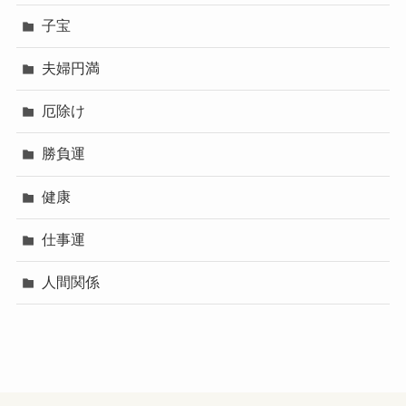
子宝
夫婦円満
厄除け
勝負運
健康
仕事運
人間関係