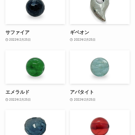
サファイア
ギベオン
2022年2月25日
2022年2月25日
エメラルド
アパタイト
2022年2月25日
2022年2月25日