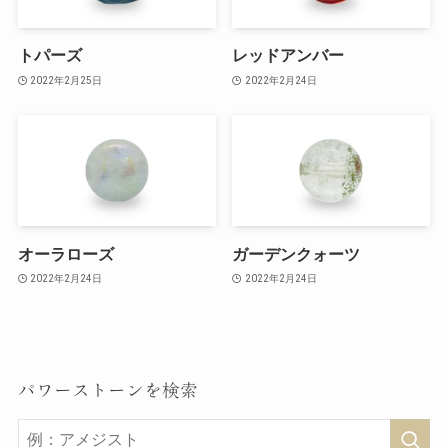
トパーズ
レッドアンバー
2022年2月25日
2022年2月24日
オーラローズ
ガーデンクォーツ
2022年2月24日
2022年2月24日
パワーストーンを検索