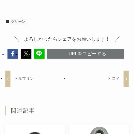
グリーン
よろしかったらシェアをお願いします！
URLをコピーする
トルマリン
ヒスイ
関連記事