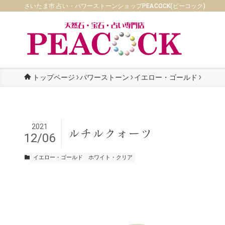
さいたま市 占い・パワーストーンショップPEACOCK(ピーコック)
トップページ
パワーストーン
イエロー・ゴールド
2021
ルチルクォーツ
12/06
イエロー・ゴールド
ホワイト・クリア