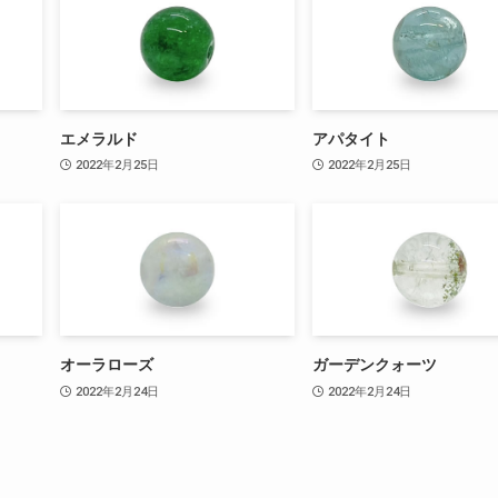
エメラルド
アパタイト
2022年2月25日
2022年2月25日
オーラローズ
ガーデンクォーツ
2022年2月24日
2022年2月24日