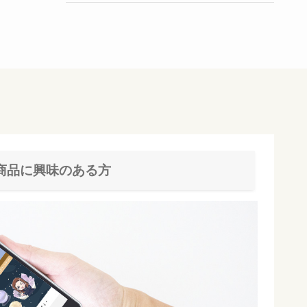
商品に興味のある方