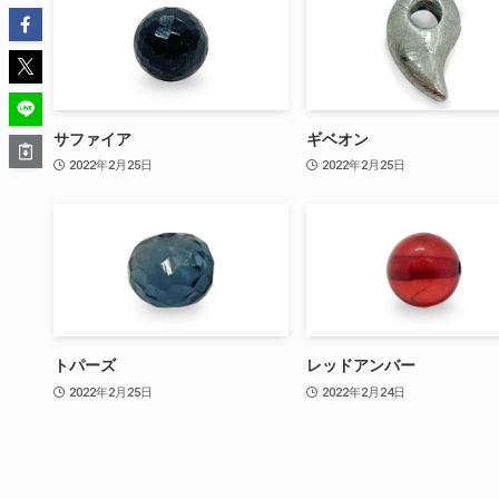
サファイア
ギベオン
2022年2月25日
2022年2月25日
トパーズ
レッドアンバー
2022年2月25日
2022年2月24日