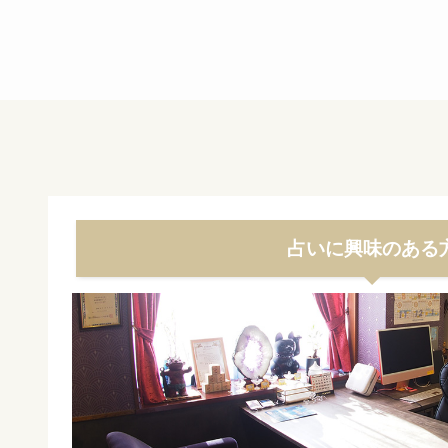
占いに興味のある