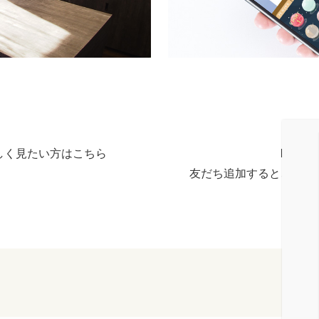
しく見たい方はこちら
LIN
友だち追加すると、毎月