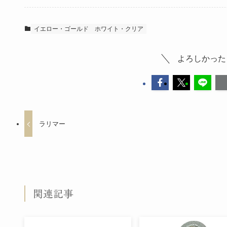
イエロー・ゴールド
ホワイト・クリア
よろしかった
ラリマー
関連記事