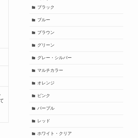
ブラック
ブルー
ブラウン
グリーン
グレー・シルバー
マルチカラー
オレンジ
、
ピンク
て
パープル
レッド
ホワイト・クリア