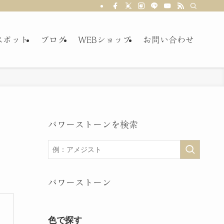
スポット
ブログ
WEBショップ
お問い合わせ
パワーストーンを検索
パワーストーン
色で探す