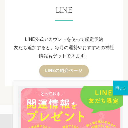
LINE
LINE公式アカウントを使って鑑定予約
友だち追加すると、毎月の運勢やおすすめの神社
情報もゲットできます。
LINEの紹介ページ