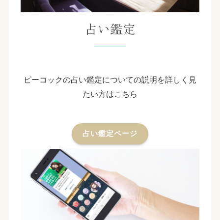
占い鑑定
ピーコックの占い鑑定についての説明を詳しく見
たい方はこちら
占い鑑定ページ