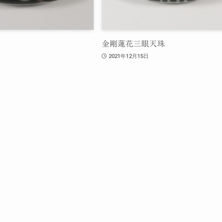
金剛蓮花三眼天珠
2021年12月15日