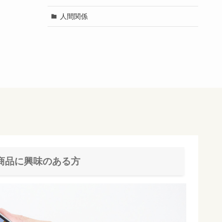
人間関係
商品に興味のある方