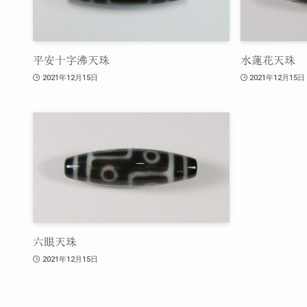
平安十字沸天珠
水蓮花天珠
2021年12月15日
2021年12月15日
六眼天珠
2021年12月15日