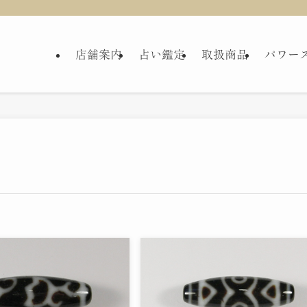
店舗案内
占い鑑定
取扱商品
パワー