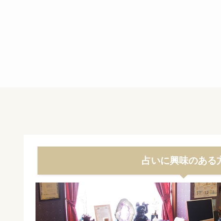
占いに興味のある