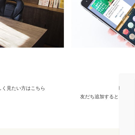
しく見たい方はこちら
LIN
友だち追加すると、毎月