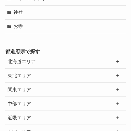
神社
お寺
都道府県で探す
北海道エリア
東北エリア
関東エリア
中部エリア
近畿エリア