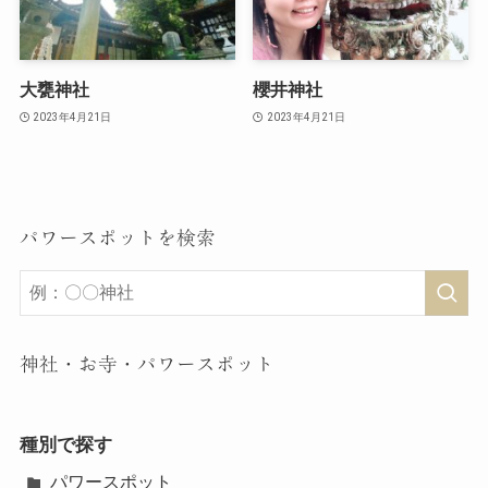
大甕神社
櫻井神社
2023年4月21日
2023年4月21日
パワースポットを検索
神社・お寺・パワースポット
種別で探す
パワースポット