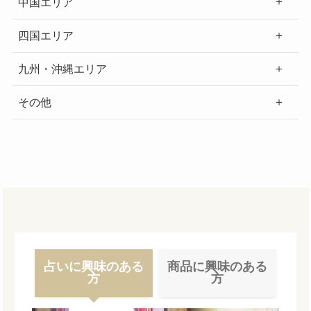
中国エリア
四国エリア
九州・沖縄エリア
その他
占いに興味のある
商品に興味のある
方
方