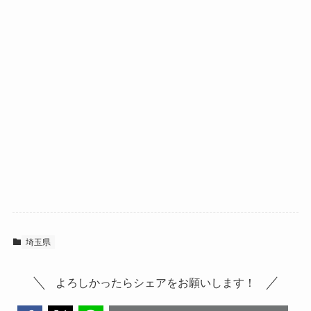
埼玉県
よろしかったらシェアをお願いします！