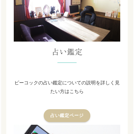
占い鑑定
ピーコックの占い鑑定についての説明を詳しく見
たい方はこちら
占い鑑定ページ