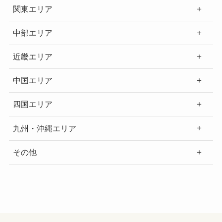
関東エリア
中部エリア
近畿エリア
中国エリア
四国エリア
九州・沖縄エリア
その他