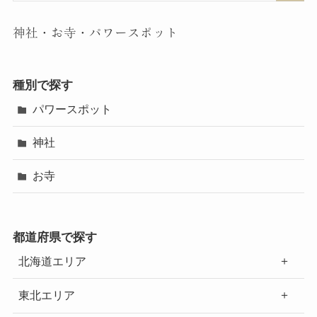
神社・お寺・パワースポット
種別で探す
パワースポット
神社
お寺
都道府県で探す
北海道エリア
東北エリア