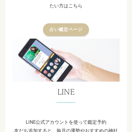
たい方はこちら
占い鑑定ページ
LINE
LINE公式アカウントを使って鑑定予約
友だち追加すると、毎月の運勢やおすすめの神社