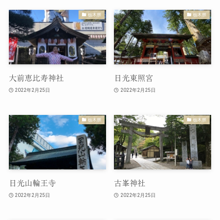
栃木県
栃木県
大前恵比寿神社
日光東照宮
2022年2月25日
2022年2月25日
栃木県
栃木県
日光山輪王寺
古峯神社
2022年2月25日
2022年2月25日