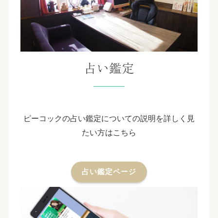
占い鑑定
ピーコックの占い鑑定についての説明を詳しく見
たい方はこちら
占い鑑定ページ