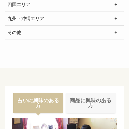
四国エリア
九州・沖縄エリア
その他
占いに興味のある
商品に興味のある
方
方