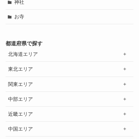
神社
お寺
都道府県で探す
北海道エリア
東北エリア
関東エリア
中部エリア
近畿エリア
中国エリア