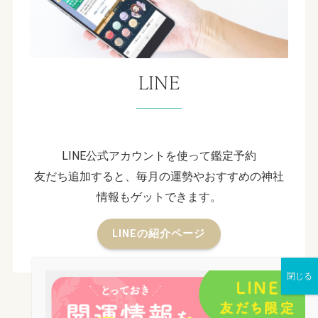
LINE
LINE公式アカウントを使って鑑定予約
友だち追加すると、毎月の運勢やおすすめの神社
情報もゲットできます。
LINEの紹介ページ