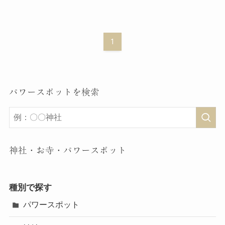
1
パワースポットを検索
神社・お寺・パワースポット
種別で探す
パワースポット