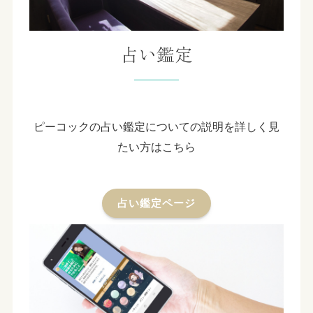
占い鑑定
ピーコックの占い鑑定についての説明を詳しく見
たい方はこちら
占い鑑定ページ