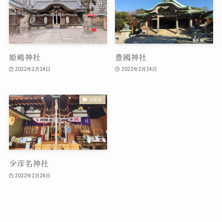
姫嶋神社
豊國神社
2022年2月24日
2022年2月24日
大阪府
少彦名神社
2022年2月24日