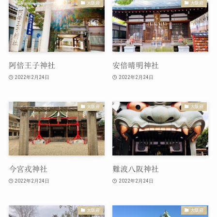
大阪府
大阪府
阿倍王子神社
安倍晴明神社
2022年2月24日
2022年2月24日
大阪府
大阪府
今宮戎神社
難波八阪神社
2022年2月24日
2022年2月24日
大阪府
大阪府