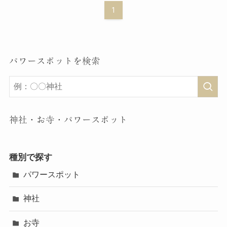
1
パワースポットを検索
神社・お寺・パワースポット
種別で探す
パワースポット
神社
お寺