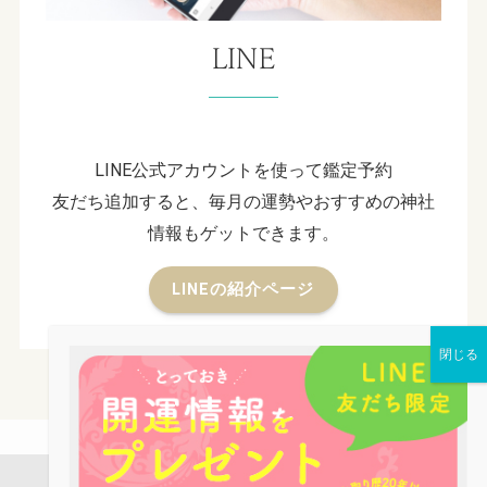
LINE
LINE公式アカウントを使って鑑定予約
友だち追加すると、毎月の運勢やおすすめの神社
情報もゲットできます。
LINEの紹介ページ