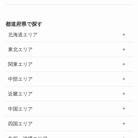
都道府県で探す
北海道エリア
東北エリア
関東エリア
中部エリア
近畿エリア
中国エリア
四国エリア