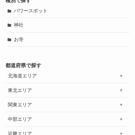
種別で探す
パワースポット
神社
お寺
都道府県で探す
北海道エリア
東北エリア
関東エリア
中部エリア
近畿エリア