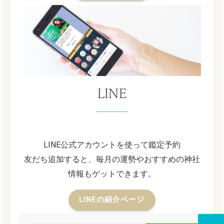
LINE
LINE公式アカウントを使って鑑定予約
友だち追加すると、毎月の運勢やおすすめの神社
情報もゲットできます。
LINEの紹介ページ