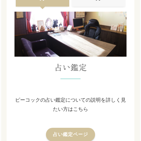
占い鑑定
ピーコックの占い鑑定についての説明を詳しく見
たい方はこちら
占い鑑定ページ