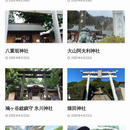
2023年8月26日
2023年8月26日
八重垣神社
大山阿夫利神社
2023年8月25日
2023年4月22日
鳩ヶ谷総鎮守 氷川神社
猿田神社
2023年4月22日
2023年4月22日