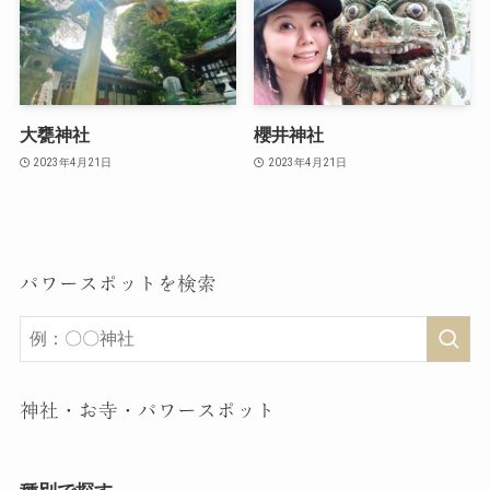
大甕神社
櫻井神社
2023年4月21日
2023年4月21日
パワースポットを検索
神社・お寺・パワースポット