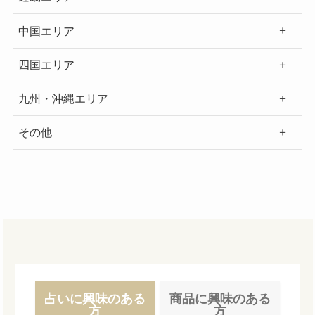
中国エリア
四国エリア
九州・沖縄エリア
その他
占いに興味のある
商品に興味のある
方
方